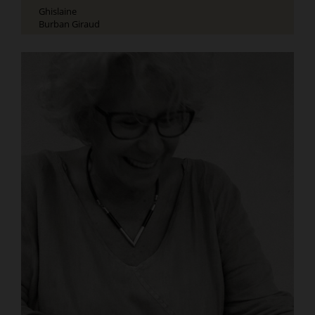
Ghislaine
Burban Giraud