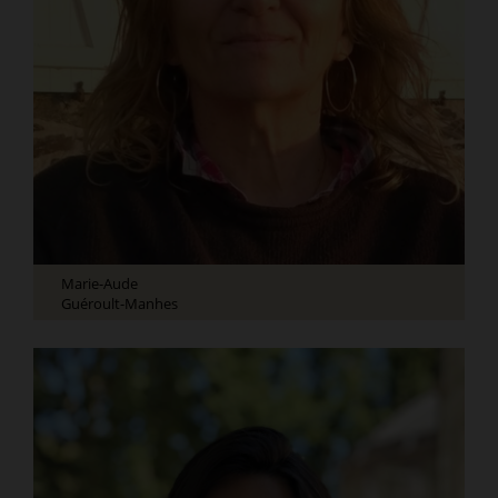
Marie-Aude
Guéroult-Manhes