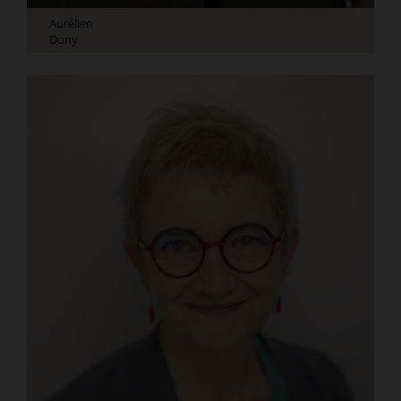
Aurélien
Dony