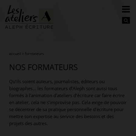
Se
accueil
>
formateurs
NOS FORMATEURS
Qu’ils soient auteurs, journalistes, éditeurs ou
biographes… les formateurs d’Aleph sont aussi tous
formés à l’animation d’ateliers d’écriture car faire écrire
en atelier, cela ne s’improvise pas. Cela exige de pouvoir
se décentrer de sa pratique personnelle d’écriture pour
mettre son expertise au service des besoins et des
projets des autres.