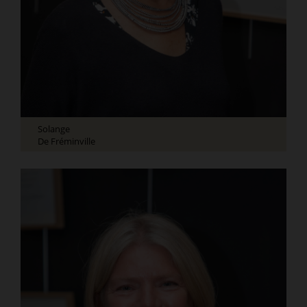
Solange
De Fréminville