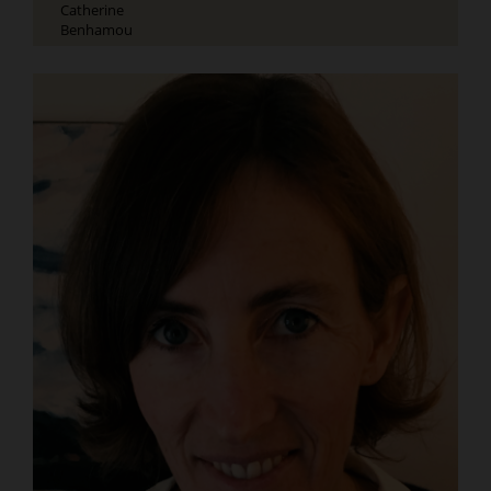
Catherine
Benhamou