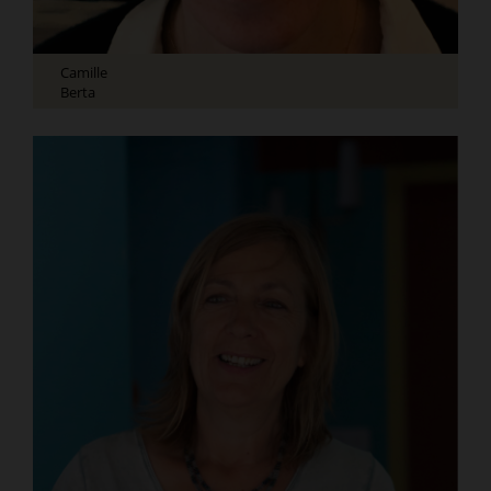
Camille
Berta