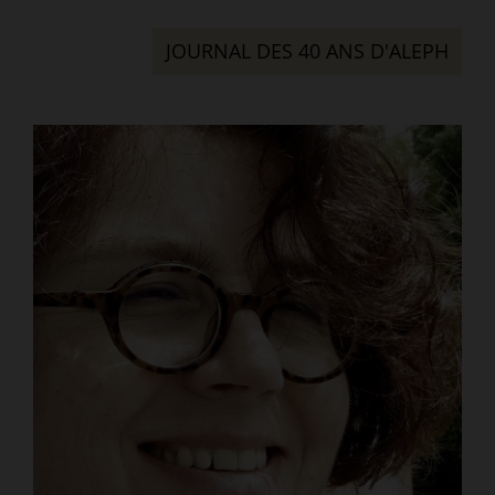
JOURNAL DES 40 ANS D'ALEPH