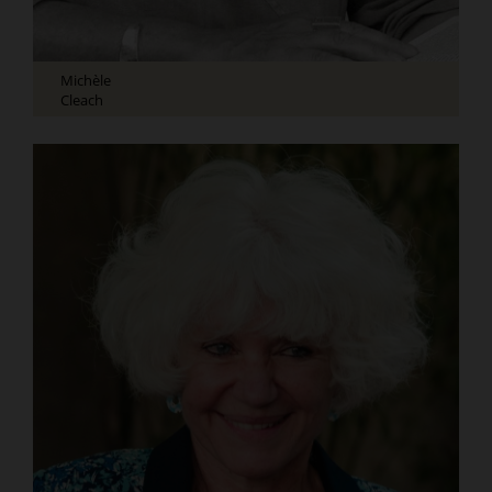
Michèle
Cleach