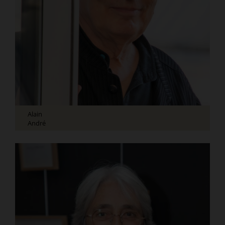
Alain
André