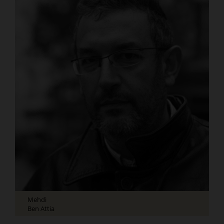
Mehdi
Ben Attia