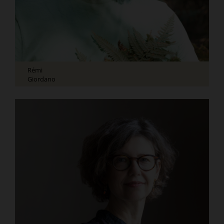
Rémi
Giordano