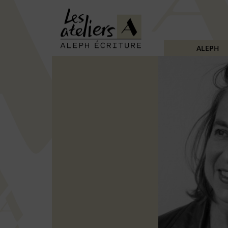
ALEPH