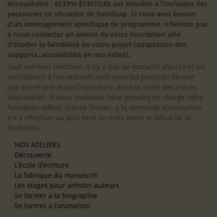
Accessibilité : ALEPH-ÉCRITURE est sensible à l’inclusion des
personnes en situation de handicap. Si vous avez besoin
d’un aménagement spécifique de programme, n’hésitez pas
à nous contacter en amont de votre inscription afin
d’étudier la faisabilité de votre projet (adaptation des
supports, accessibilité de nos salles).
Sauf mention contraire, il n’y a pas de modalité d’accès et les
inscriptions à nos activités sont ouvertes jusqu’au dernier
jour ouvré précédant l’ouverture, dans la limite des places
disponibles. Si vous souhaitez faire prendre en charge votre
formation (Afdas, France Travail…), la demande d’inscription
est à effectuer au plus tard un mois avant le début de la
formation.
NOS ATELIERS
Découverte
L’école d’écriture
La fabrique du manuscrit
Les stages pour artistes-auteurs
Se former à la biographie
Se former à l’animation