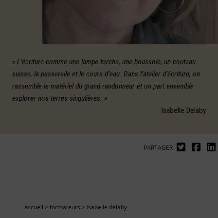
« L’écriture comme une lampe-torche, une boussole, un couteau
suisse, la passerelle et le cours d’eau. Dans l’atelier d’écriture, on
rassemble le matériel du grand randonneur et on part ensemble
explorer nos terres singulières. »
Isabelle Delaby
PARTAGER
accueil
>
formateurs
>
isabelle delaby