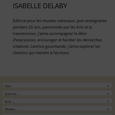
ISABELLE DELABY
Éditrice pour les musées nationaux, puis enseignante
pendant 20 ans, passionnée par les Arts et la
transmission, j’aime accompagner le désir
d’expression, encourager et faciliter les démarches
créatives. Lectrice gourmande, j’aime explorer les
chemins qui mènent à l’écriture.