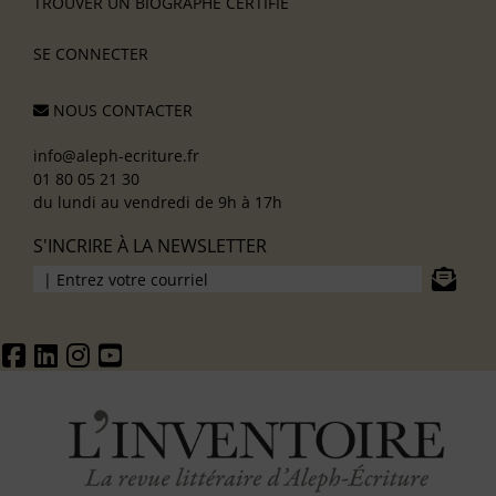
TROUVER UN BIOGRAPHE CERTIFIÉ
SE CONNECTER
NOUS CONTACTER
info@aleph-ecriture.fr
01 80 05 21 30
du lundi au vendredi de 9h à 17h
S'INCRIRE À LA NEWSLETTER