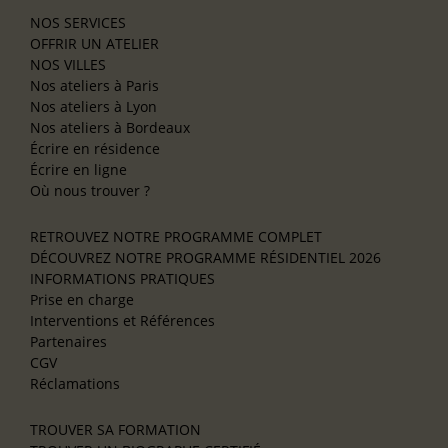
NOS SERVICES
OFFRIR UN ATELIER
NOS VILLES
Nos ateliers à Paris
Nos ateliers à Lyon
Nos ateliers à Bordeaux
Écrire en résidence
Écrire en ligne
Où nous trouver ?
RETROUVEZ NOTRE PROGRAMME COMPLET
DÉCOUVREZ NOTRE PROGRAMME RÉSIDENTIEL 2026
INFORMATIONS PRATIQUES
Prise en charge
Interventions et Références
Partenaires
CGV
Réclamations
TROUVER SA FORMATION