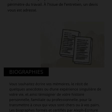
périmètre du travail. À l’issue de l’entretien, un devis
vous est adressé.
BIOGRAPHIES
Vous souhaitez écrire vos mémoires, le récit de
quelques anecdotes ou d’une expérience singulière de
votre vie, et ainsi témoigner de votre histoire
personnelle, familiale ou professionnelle, pour la
transmettre à ceux qui vous sont chers ou à vos pairs.
Les biographes formés et certifiés par Aleph-Écriture