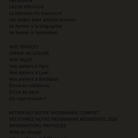
Découverte
L’école d’écriture
La fabrique du manuscrit
Les stages pour artistes-auteurs
Se former à la biographie
Se former à l’animation
NOS SERVICES
OFFRIR UN ATELIER
NOS VILLES
Nos ateliers à Paris
Nos ateliers à Lyon
Nos ateliers à Bordeaux
Écrire en résidence
Écrire en ligne
Où nous trouver ?
RETROUVEZ NOTRE PROGRAMME COMPLET
DÉCOUVREZ NOTRE PROGRAMME RÉSIDENTIEL 2026
INFORMATIONS PRATIQUES
Prise en charge