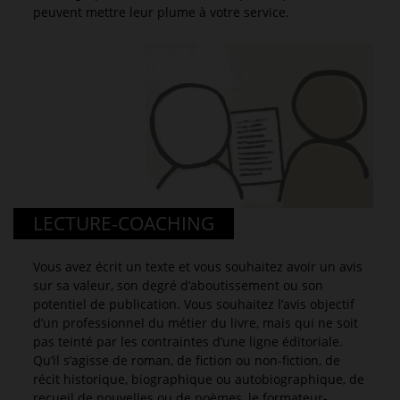
peuvent mettre leur plume à votre service.
LECTURE-COACHING
Vous avez écrit un texte et vous souhaitez avoir un avis
sur sa valeur, son degré d’aboutissement ou son
potentiel de publication. Vous souhaitez l’avis objectif
d’un professionnel du métier du livre, mais qui ne soit
pas teinté par les contraintes d’une ligne éditoriale.
Qu’il s’agisse de roman, de fiction ou non-fiction, de
récit historique, biographique ou autobiographique, de
recueil de nouvelles ou de poèmes, le formateur-