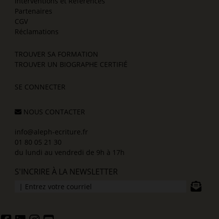
Interventions et Références
Partenaires
CGV
Réclamations
TROUVER SA FORMATION
TROUVER UN BIOGRAPHE CERTIFIÉ
SE CONNECTER
NOUS CONTACTER
info@aleph-ecriture.fr
01 80 05 21 30
du lundi au vendredi de 9h à 17h
S'INCRIRE À LA NEWSLETTER