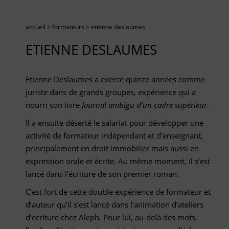
accueil
>
formateurs
>
etienne deslaumes
ETIENNE DESLAUMES
Etienne Deslaumes a exercé quinze années comme
juriste dans de grands groupes, expérience qui a
nourri son livre
Journal ambigu d’un cadre supérieur
.
Il a ensuite déserté le salariat pour développer une
activité de formateur indépendant et d’enseignant,
principalement en droit immobilier mais aussi en
expression orale et écrite. Au même moment, il s’est
lancé dans l’écriture de son premier roman.
C’est fort de cette double expérience de formateur et
d’auteur qu’il s’est lancé dans l’animation d’ateliers
d’écriture chez Aleph. Pour lui, au-delà des mots,