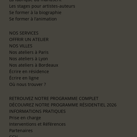
Les stages pour artistes-auteurs
Se former à la biographie
Se former à l’animation
NOS SERVICES
OFFRIR UN ATELIER
NOS VILLES
Nos ateliers à Paris
Nos ateliers à Lyon
Nos ateliers à Bordeaux
Écrire en résidence
Écrire en ligne
Où nous trouver ?
RETROUVEZ NOTRE PROGRAMME COMPLET
DÉCOUVREZ NOTRE PROGRAMME RÉSIDENTIEL 2026
INFORMATIONS PRATIQUES
Prise en charge
Interventions et Références
Partenaires
CGV