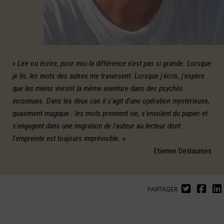
« Lire ou écrire, pour moi la différence n'est pas si grande. Lorsque
je lis, les mots des autres me traversent. Lorsque j'écris, j'espère
que les miens vivront la même aventure dans des psychés
inconnues. Dans les deux cas il s'agit d'une opération mystérieuse,
quasiment magique : les mots prennent vie, s'envolent du papier et
s'engagent dans une migration de l'auteur au lecteur dont
l'empreinte est toujours imprévisible. »
Etienne Deslaumes
PARTAGER