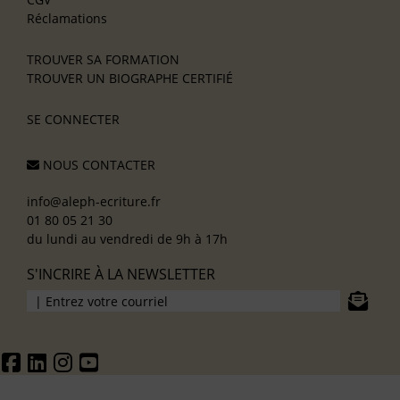
Réclamations
TROUVER SA FORMATION
TROUVER UN BIOGRAPHE CERTIFIÉ
SE CONNECTER
NOUS CONTACTER
info@aleph-ecriture.fr
01 80 05 21 30
du lundi au vendredi de 9h à 17h
S'INCRIRE À LA NEWSLETTER