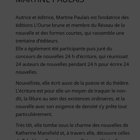
Autrice et éditrice, Martine Paulais est fondatrice des
éditions L’Ourse brune et membre du Réseau de la
nouvelle et des formes courtes, qui rassemble une
trentaine d’éditeurs.
Elle a également été participante puis juré du
concours de nouvelles 24 h d’écriture, qui réunissait
24 auteurs de nouvelles pendant 24 h pour écrire 24
nouvelles.
Nouvelliste, elle écrit aussi de la poésie et du théâtre.
L’écriture est pour elle un moyen de traquer le non-
dit, la fêlure au sein des existences ordinaires, et la
nouvelle avec son exigence de densité s’y prête tout
particulièrement.
Très tôt, elle tombe sous le charme des nouvelles de
Katherine Mansfield et, à travers elle, découvre celles