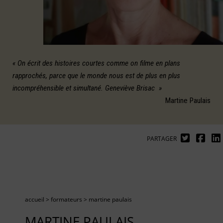
« On écrit des histoires courtes comme on filme en plans
rapprochés, parce que le monde nous est de plus en plus
incompréhensible et simultané. Geneviève Brisac »
Martine Paulais
PARTAGER
accueil
>
formateurs
>
martine paulais
MARTINE PAULAIS