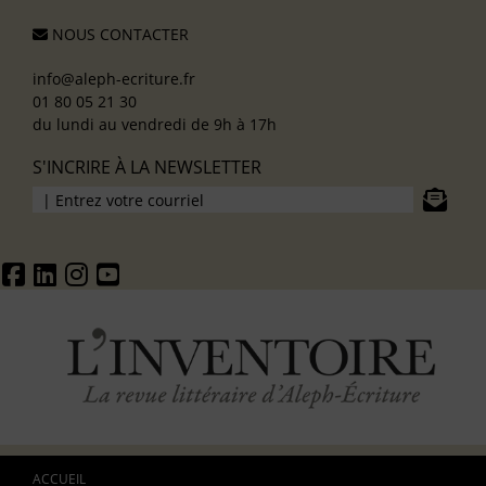
NOUS CONTACTER
info@aleph-ecriture.fr
01 80 05 21 30
du lundi au vendredi de 9h à 17h
S'INCRIRE À LA NEWSLETTER
ACCUEIL