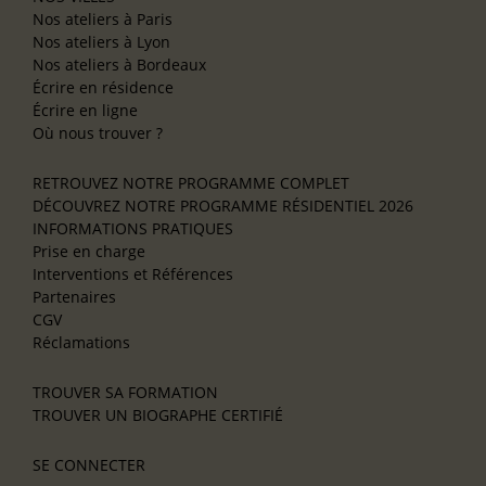
Nos ateliers à Paris
Nos ateliers à Lyon
Nos ateliers à Bordeaux
Écrire en résidence
Écrire en ligne
Où nous trouver ?
RETROUVEZ NOTRE PROGRAMME COMPLET
DÉCOUVREZ NOTRE PROGRAMME RÉSIDENTIEL 2026
INFORMATIONS PRATIQUES
Prise en charge
Interventions et Références
Partenaires
CGV
Réclamations
TROUVER SA FORMATION
TROUVER UN BIOGRAPHE CERTIFIÉ
SE CONNECTER