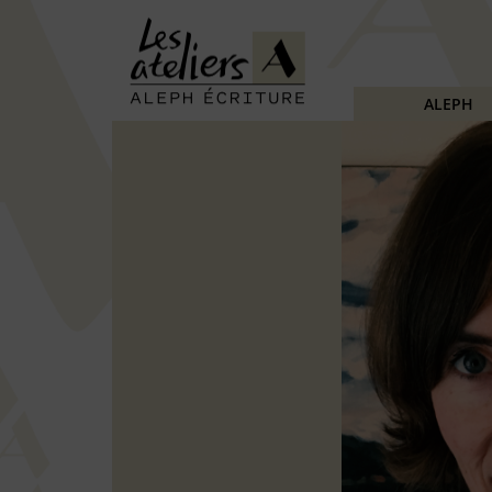
ALEPH