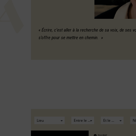
« Écrire, c’est aller à la recherche de sa voix, de ses 
s’offre pour se mettre en chemin. »
PARIS