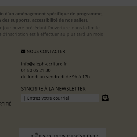
besoin d’un aménagement spécifique de programme,
 des supports, accessibilité de nos salles).
er jour ouvré précédant l’ouverture, dans la limite
 d’inscription est à effectuer au plus tard un mois
NOUS CONTACTER
info@aleph-ecriture.fr
01 80 05 21 30
du lundi au vendredi de 9h à 17h
S'INCRIRE À LA NEWSLETTER
TIFIÉ