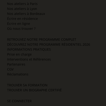
Nos ateliers à Paris
Nos ateliers à Lyon
Nos ateliers à Bordeaux
Écrire en résidence
Écrire en ligne
Où nous trouver ?
RETROUVEZ NOTRE PROGRAMME COMPLET
DÉCOUVREZ NOTRE PROGRAMME RÉSIDENTIEL 2026
INFORMATIONS PRATIQUES
Prise en charge
Interventions et Références
Partenaires
CGV
Réclamations
TROUVER SA FORMATION
TROUVER UN BIOGRAPHE CERTIFIÉ
SE CONNECTER