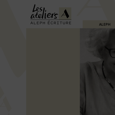
ALEPH