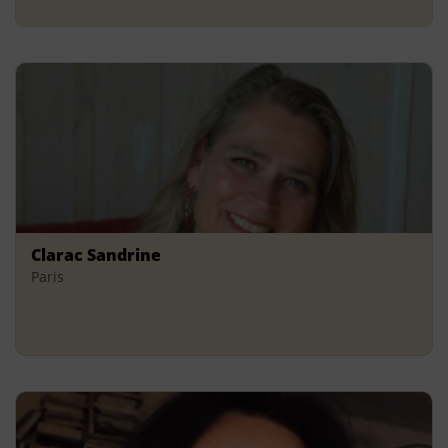
Clarac Sandrine
Paris