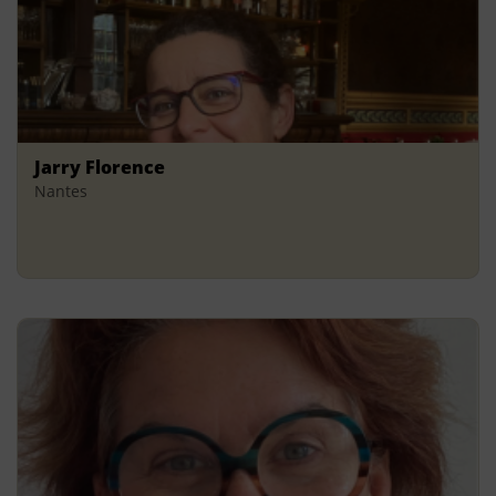
Jarry Florence
Nantes