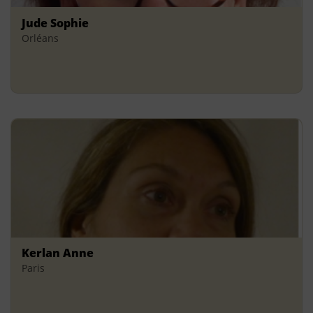
Jude Sophie
Orléans
Kerlan Anne
Paris