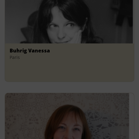
Buhrig Vanessa
Paris