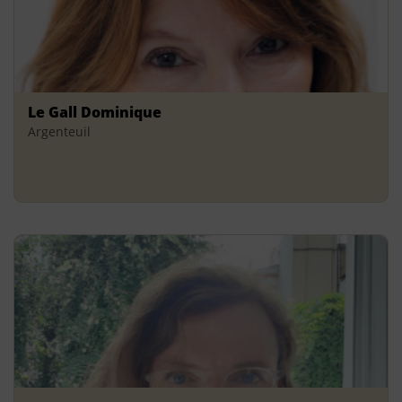
Le Gall Dominique
Argenteuil