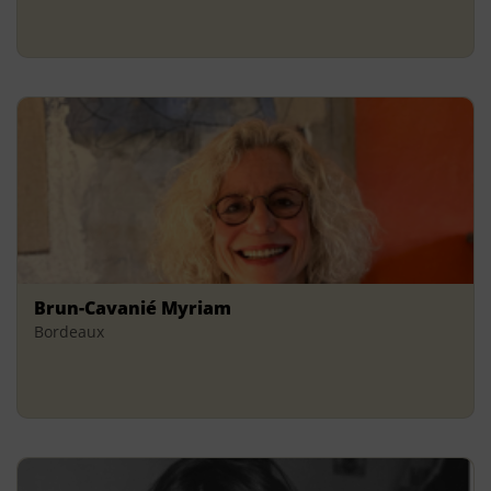
Brun-Cavanié Myriam
Bordeaux