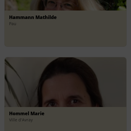
Hammann Mathilde
Pau
Hommel Marie
Ville d'Avray