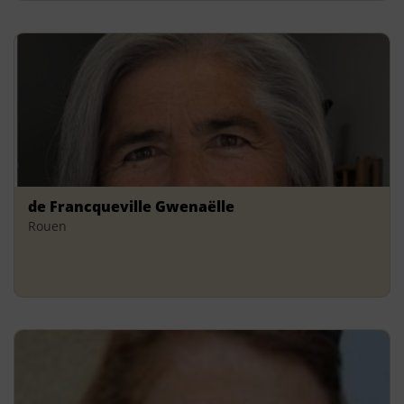
de Francqueville Gwenaëlle
Rouen