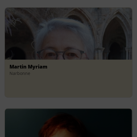
Martin Myriam
Narbonne