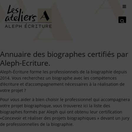
Se
Annuaire des biographes certifiés par
Aleph-Ecriture.
Aleph-Écriture forme les professionnels de la biographie depuis
2014. Vous recherchez un biographe avec les compétences
d’écriture et d’accompagnement nécessaires à la réalisation de
votre projet ?
Pour vous aider à bien choisir le professionnel qui accompagnera
votre projet biographique, vous trouverez ici la liste des
biographes formés par Aleph qui ont obtenu leur certification
«Concevoir et réaliser des projets biographiques » devant un jury
de professionnelles de la biographie.