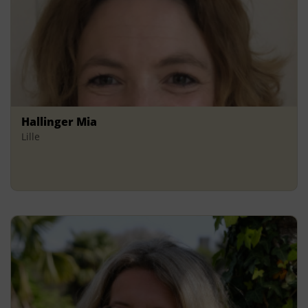
Hallinger Mia
Lille