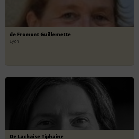
de Fromont Guillemette
Lyon
De Lachaise Tiphaine