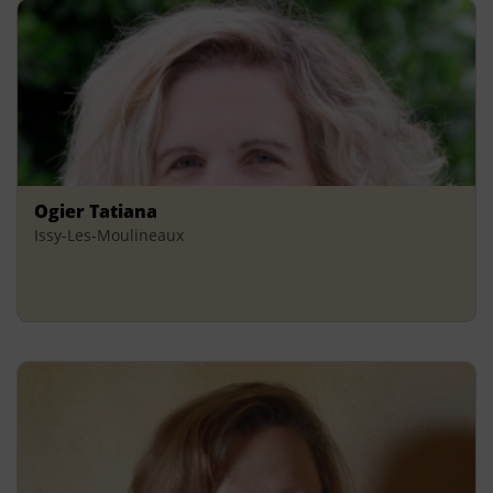
Ogier Tatiana
Issy-Les-Moulineaux