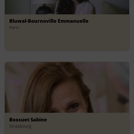
Bluwal-Bournoville Emmanuelle
Paris
Bossuet Sabine
Strasbourg