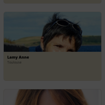
Lamy Anne
Toulouse