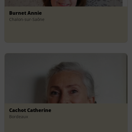
Burnet Annie
Chalon-sur-Saône
Cachot Catherine
Bordeaux