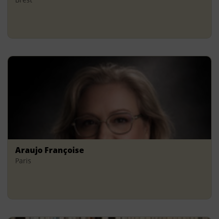
Araujo Françoise
Paris