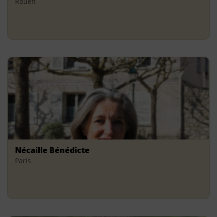
Rouen
Nécaille Bénédicte
Paris