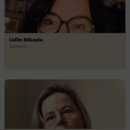
Collin Mikaela
Suresnes