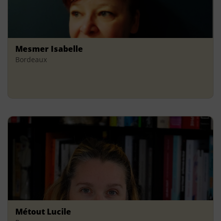
Mesmer Isabelle
Bordeaux
Métout Lucile