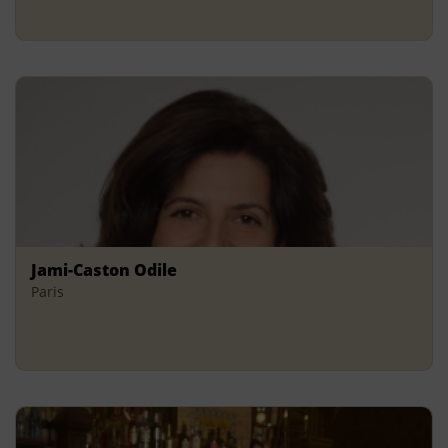
Jami-Caston Odile
Paris