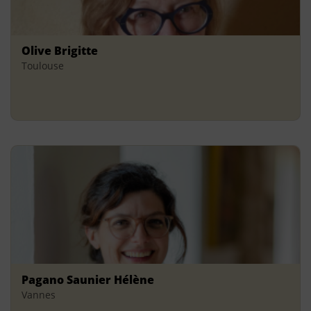
Olive Brigitte
Toulouse
Pagano Saunier Hélène
Vannes