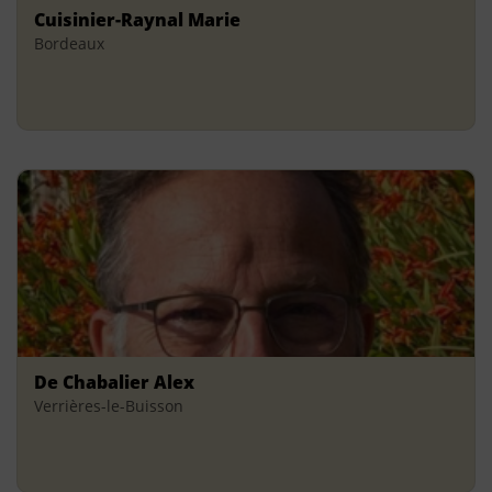
Cuisinier-Raynal Marie
Bordeaux
De Chabalier Alex
Verrières-le-Buisson