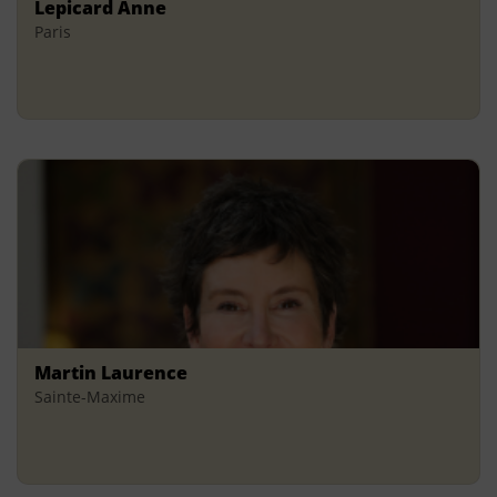
Lepicard Anne
Paris
Martin Laurence
Sainte-Maxime