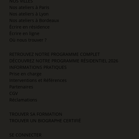
NOS VILLES
Nos ateliers à Paris
Nos ateliers à Lyon
Nos ateliers à Bordeaux
Écrire en résidence
Écrire en ligne
Où nous trouver ?
RETROUVEZ NOTRE PROGRAMME COMPLET
DÉCOUVREZ NOTRE PROGRAMME RÉSIDENTIEL 2026
INFORMATIONS PRATIQUES
Prise en charge
Interventions et Références
Partenaires
CGV
Réclamations
TROUVER SA FORMATION
TROUVER UN BIOGRAPHE CERTIFIÉ
SE CONNECTER