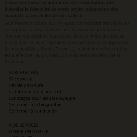
à nous contacter en amont de votre inscription afin
d’étudier la faisabilité de votre projet (adaptation des
supports, accessibilité de nos salles).
Sauf mention contraire, il n’y a pas de modalité d’accès et les
inscriptions à nos activités sont ouvertes jusqu’au dernier
jour ouvré précédant l’ouverture, dans la limite des places
disponibles. Si vous souhaitez faire prendre en charge votre
formation (Afdas, France Travail…), la demande d’inscription
est à effectuer au plus tard un mois avant le début de la
formation.
NOS ATELIERS
Découverte
L’école d’écriture
La fabrique du manuscrit
Les stages pour artistes-auteurs
Se former à la biographie
Se former à l’animation
NOS SERVICES
OFFRIR UN ATELIER