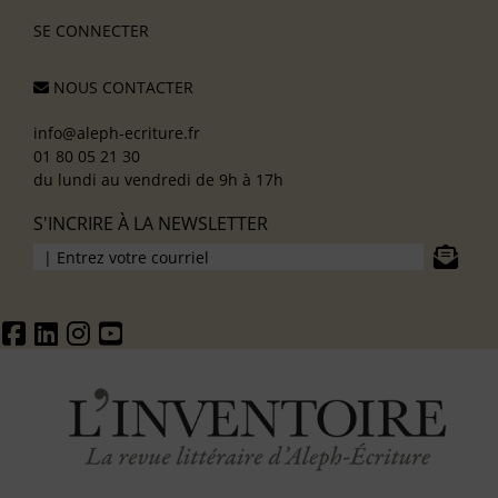
SE CONNECTER
NOUS CONTACTER
info@aleph-ecriture.fr
01 80 05 21 30
du lundi au vendredi de 9h à 17h
S'INCRIRE À LA NEWSLETTER