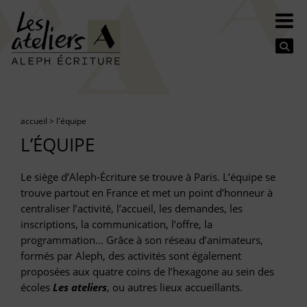
Se
accueil
>
l'équipe
L’ÉQUIPE
Le siège d’Aleph-Écriture se trouve à Paris. L’équipe se
trouve partout en France et met un point d’honneur à
centraliser l’activité, l’accueil, les demandes, les
inscriptions, la communication, l’offre, la
programmation… Grâce à son réseau d’animateurs,
formés par Aleph, des activités sont également
proposées aux quatre coins de l’hexagone au sein des
écoles
Les ateliers
, ou autres lieux accueillants.