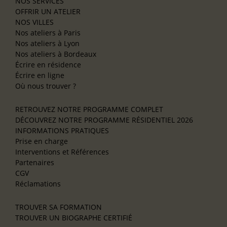
NOS SERVICES
OFFRIR UN ATELIER
NOS VILLES
Nos ateliers à Paris
Nos ateliers à Lyon
Nos ateliers à Bordeaux
Écrire en résidence
Écrire en ligne
Où nous trouver ?
RETROUVEZ NOTRE PROGRAMME COMPLET
DÉCOUVREZ NOTRE PROGRAMME RÉSIDENTIEL 2026
INFORMATIONS PRATIQUES
Prise en charge
Interventions et Références
Partenaires
CGV
Réclamations
TROUVER SA FORMATION
TROUVER UN BIOGRAPHE CERTIFIÉ