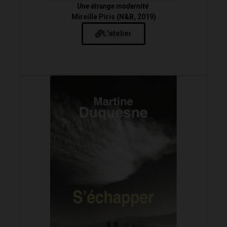
Une étrange modernité
Mireille Piris (N&B, 2019)
L'atelier