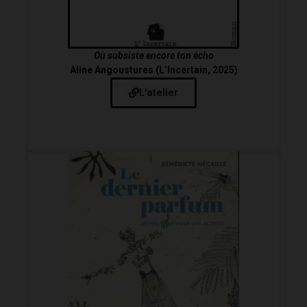
Où subsiste encore ton écho
Aline Angoustures (L’Incertain, 2025)
L'atelier