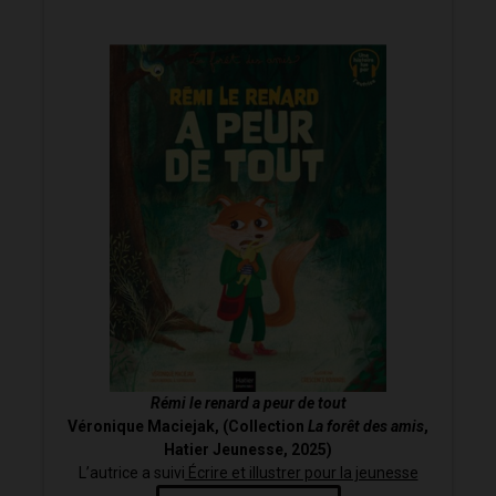
Rémi le renard a peur de tout
Véronique Maciejak, (Collection
La forêt des amis
,
Hatier Jeunesse, 2025)
L’autrice a suivi
Écrire et illustrer pour la jeunesse