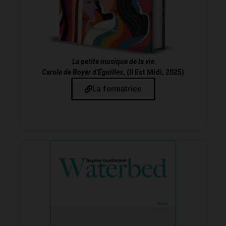
La petite musique de la vie
Carole de Boyer d’Éguilles
, (Il Est Midi, 2025)
La formatrice