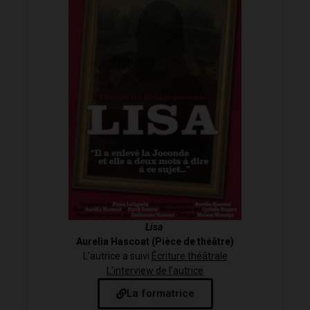
Lisa
Aurelia Hascoat (Pièce de théâtre)
L’autrice a suivi
Écriture théâtrale
L’interview de l’autrice
La formatrice