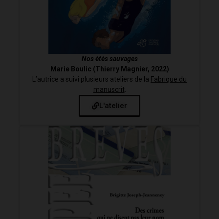
Nos étés sauvages
Marie Boulic (Thierry Magnier, 2022)
L’autrice a suivi plusieurs ateliers de la
Fabrique du
manuscrit
.
L'atelier