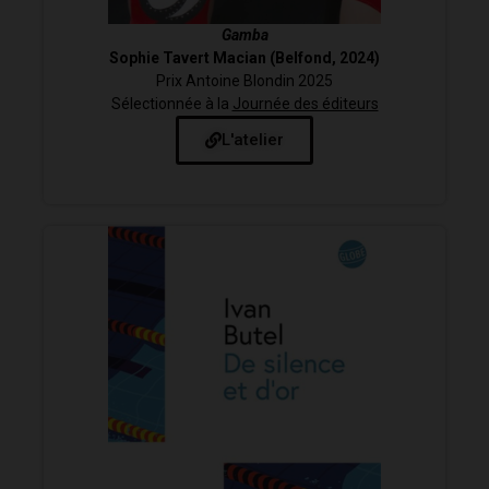
Gamba
Sophie Tavert Macian (Belfond, 2024)
Prix Antoine Blondin 2025
Sélectionnée à la
Journée des éditeurs
L'atelier