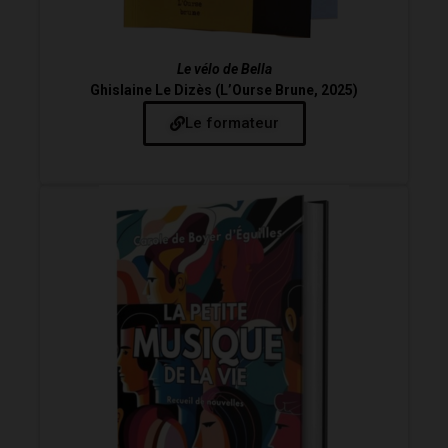
Le vélo de Bella
Ghislaine Le Dizès (L’Ourse Brune, 2025)
Le formateur