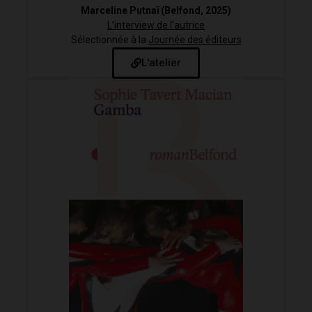
Marceline Putnaï (
Belfond, 2025)
L’interview de l’autrice
Sélectionnée à la
Journée des éditeurs
L'atelier