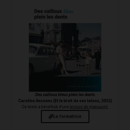
Des cailloux bleus plein les dents
Caroline Anssens (Et le bruit de ses talons, 2022)
Ce texte a bénéficié d’une
lecture de manuscrit.
La formatrice