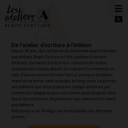
Se
De l'atelier d'écriture à l'édition
Depuis 40 ans, des centaines de personnes ayant participé
aux ateliers Aleph-Écriture ont été publiées à compte
d’éditeur. Certaines ont écrit leur manuscrit en atelier,
d’autres sont venues aboutir un manuscrit commencé en
solo, d’autres encore ont suivi tout un parcours d’ateliers
avant de se lancer dans un projet au long cours. La journée
des éditeurs que nous proposons chaque année en juin
permet aux stagiaires que nous avons accompagnés dans
leur projet d’écriture, de présenter leur manuscrit en direct
aux éditeurs.
Retrouvez ici un florilège des livres publiés ces dernières
années.