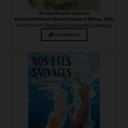
Des aiguilles plein la bouche
Véronique Willmann Rulleau (Signes et Balises, 2025)
L’autrice a suivi
Travailler son manuscrit en résidence
Le formateur