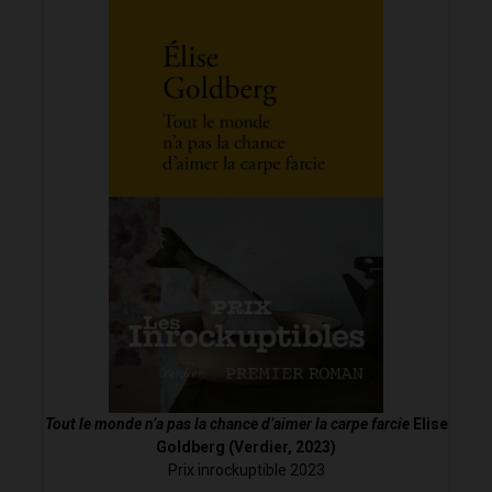
Tout le monde n’a pas la chance d’aimer la carpe farcie
Elise
Goldberg (Verdier, 2023)
Prix inrockuptible 2023