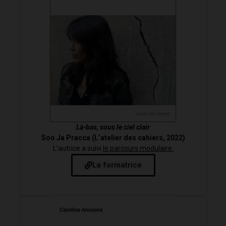
Là-bas, sous le ciel clair
Soo Ja Pracca (L’atelier des cahiers, 2022)
L’autrice a suivi
le parcours modulaire.
La formatrice