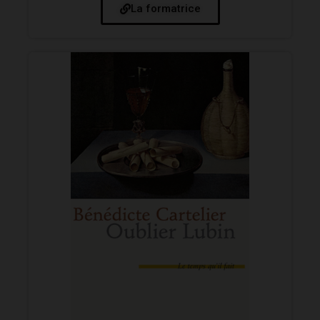
La formatrice