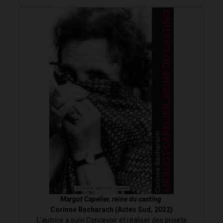
Margot Capelier, reine du casting
Corinne Bacharach (Actes Sud, 2022)
L’autrice a suivi
Concevoir et réaliser des projets