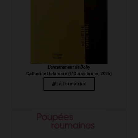
L’enterrement de Boby
Catherine Delamare (L’Ourse brune, 2025)
La formatrice