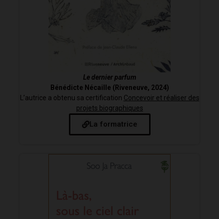
Le dernier parfum
Bénédicte Nécaille (Riveneuve, 2024)
L’autrice a obtenu sa certification
Concevoir et réaliser des
projets biographiques
La formatrice