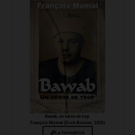
Bawab, un héros de trop
François Momal (Érick Bonnier, 2025)
La formatrice