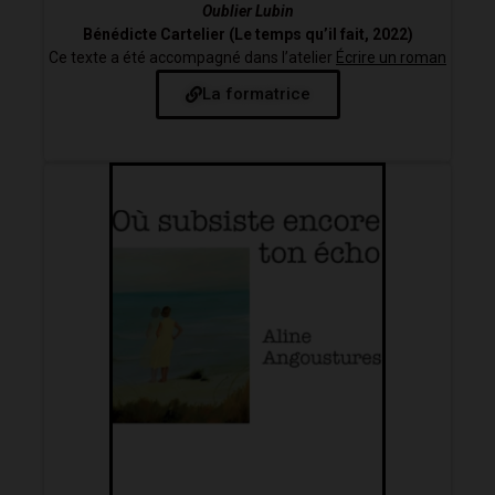
Oublier Lubin
Bénédicte Cartelier (Le temps qu’il fait, 2022)
Ce texte a été accompagné dans l’atelier
Écrire un roman
La formatrice