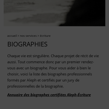
accueil
>
nos services
>
écriture
BIOGRAPHIES
Chaque vie est singulière. Chaque projet de récit de vie
aussi. Tout commence donc par un premier rendez-
vous avec un biographe. Pour vous aider à bien le
choisir, voici la liste des biographes professionnels
formés par Aleph et certifiés par un jury de
professionnelles de la biographie.
Annuaire des biographes certifiées Aleph-Écriture