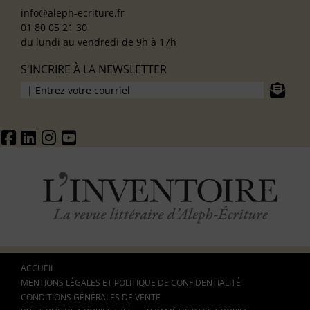
info@aleph-ecriture.fr
01 80 05 21 30
du lundi au vendredi de 9h à 17h
S'INCRIRE À LA NEWSLETTER
ACCUEIL
MENTIONS LÉGALES ET POLITIQUE DE CONFIDENTIALITÉ
CONDITIONS GÉNÉRALES DE VENTE