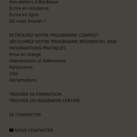
Nos ateliers à Bordeaux
Écrire en résidence
Écrire en ligne
Où nous trouver ?
RETROUVEZ NOTRE PROGRAMME COMPLET
DÉCOUVREZ NOTRE PROGRAMME RÉSIDENTIEL 2026
INFORMATIONS PRATIQUES
Prise en charge
Interventions et Références
Partenaires
CGV
Réclamations
TROUVER SA FORMATION
TROUVER UN BIOGRAPHE CERTIFIÉ
SE CONNECTER
NOUS CONTACTER