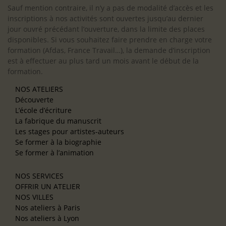
Sauf mention contraire, il n’y a pas de modalité d’accès et les
inscriptions à nos activités sont ouvertes jusqu’au dernier
jour ouvré précédant l’ouverture, dans la limite des places
disponibles. Si vous souhaitez faire prendre en charge votre
formation (Afdas, France Travail…), la demande d’inscription
est à effectuer au plus tard un mois avant le début de la
formation.
NOS ATELIERS
Découverte
L’école d’écriture
La fabrique du manuscrit
Les stages pour artistes-auteurs
Se former à la biographie
Se former à l’animation
NOS SERVICES
OFFRIR UN ATELIER
NOS VILLES
Nos ateliers à Paris
Nos ateliers à Lyon