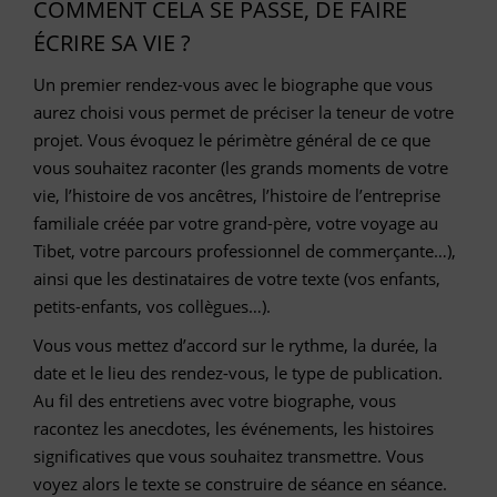
COMMENT CELA SE PASSE, DE FAIRE
ÉCRIRE SA VIE ?
Un premier rendez-vous avec le biographe que vous
aurez choisi vous permet de préciser la teneur de votre
projet. Vous évoquez le périmètre général de ce que
vous souhaitez raconter (les grands moments de votre
vie, l’histoire de vos ancêtres, l’histoire de l’entreprise
familiale créée par votre grand-père, votre voyage au
Tibet, votre parcours professionnel de commerçante…),
ainsi que les destinataires de votre texte (vos enfants,
petits-enfants, vos collègues…).
Vous vous mettez d’accord sur le rythme, la durée, la
date et le lieu des rendez-vous, le type de publication.
Au fil des entretiens avec votre biographe, vous
racontez les anecdotes, les événements, les histoires
significatives que vous souhaitez transmettre. Vous
voyez alors le texte se construire de séance en séance.