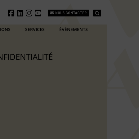
Search
NOUS CONTACTER
TIONS
SERVICES
ÉVÉNEMENTS
NFIDENTIALITÉ