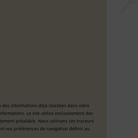
er à des informations déjà stockées dans votre
formations. Le site utilise exclusivement des
ntement préalable. Nous utilisons ces traceurs
nt vos préférences de navigation définis au