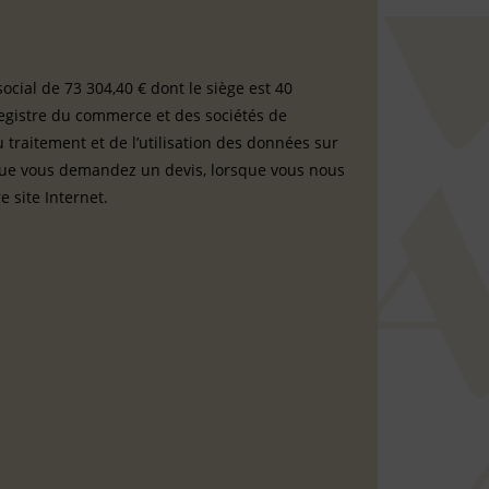
social de 73 304,40 € dont le siège est 40
egistre du commerce et des sociétés de
 traitement et de l’utilisation des données sur
sque vous demandez un devis, lorsque vous nous
 site Internet.