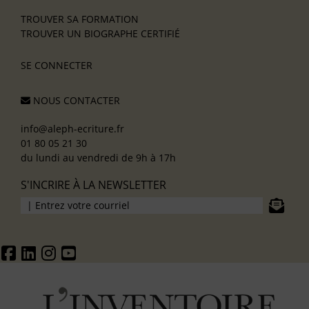
TROUVER SA FORMATION
TROUVER UN BIOGRAPHE CERTIFIÉ
SE CONNECTER
NOUS CONTACTER
info@aleph-ecriture.fr
01 80 05 21 30
du lundi au vendredi de 9h à 17h
S'INCRIRE À LA NEWSLETTER