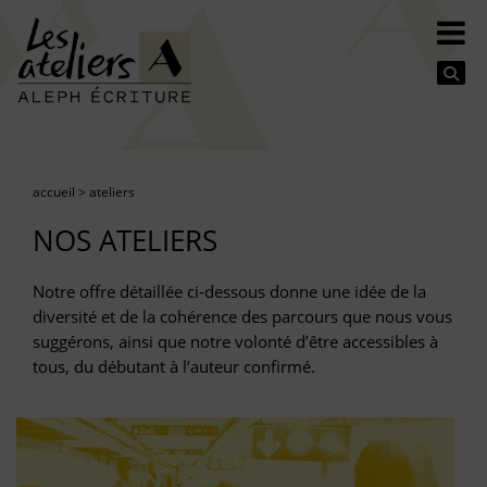
Se
accueil
>
ateliers
NOS ATELIERS
Notre offre détaillée ci-dessous donne une idée de la
diversité et de la cohérence des parcours que nous vous
suggérons, ainsi que notre volonté d’être accessibles à
tous, du débutant à l’auteur confirmé.