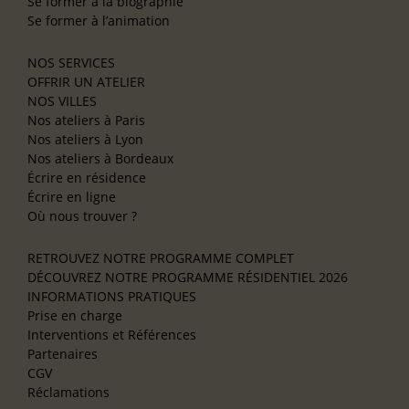
Se former à la biographie
Se former à l’animation
NOS SERVICES
OFFRIR UN ATELIER
NOS VILLES
Nos ateliers à Paris
Nos ateliers à Lyon
Nos ateliers à Bordeaux
Écrire en résidence
Écrire en ligne
Où nous trouver ?
RETROUVEZ NOTRE PROGRAMME COMPLET
DÉCOUVREZ NOTRE PROGRAMME RÉSIDENTIEL 2026
INFORMATIONS PRATIQUES
Prise en charge
Interventions et Références
Partenaires
CGV
Réclamations