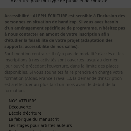
d’écriture pour tout type de public et de contexte.
Accessibilité : ALEPH-ÉCRITURE est sensible à l’inclusion des
personnes en situation de handicap. Si vous avez besoin
d’un aménagement spécifique de programme, n’hésitez pas
à nous contacter en amont de votre inscription afin
d’étudier la faisabilité de votre projet (adaptation des
supports, accessibilité de nos salles).
Sauf mention contraire, il n’y a pas de modalité d’accès et les
inscriptions à nos activités sont ouvertes jusqu’au dernier
jour ouvré précédant l’ouverture, dans la limite des places
disponibles. Si vous souhaitez faire prendre en charge votre
formation (Afdas, France Travail…), la demande d’inscription
est à effectuer au plus tard un mois avant le début de la
formation.
NOS ATELIERS
Découverte
L’école d’écriture
La fabrique du manuscrit
Les stages pour artistes-auteurs