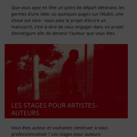
Que vous ayez en tête un point de départ détonant, les
germes d’une idée, ou quelques pages sur l’établi, une
chose est sûre : vous avez le projet d’écrire un
manuscrit, c’est-à-dire de vous engager dans un projet
d’envergure afin de devenir l'auteur que vous êtes.
LES STAGES POUR ARTISTES-
AUTEURS
Vous êtes auteur et souhaitez continuer à vous
professionnaliser ? Les stages pour auteurs