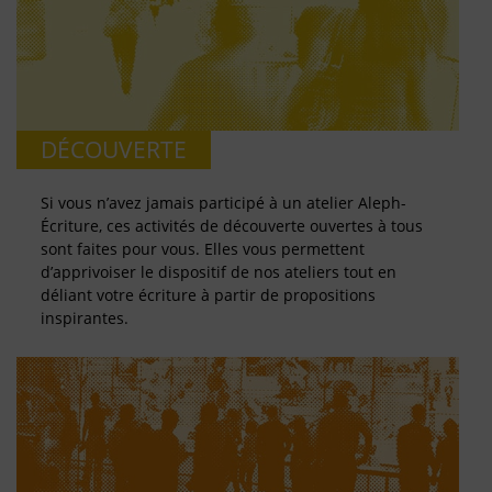
DÉCOUVERTE
Si vous n’avez jamais participé à un atelier Aleph-
Écriture, ces activités de découverte ouvertes à tous
sont faites pour vous. Elles vous permettent
d’apprivoiser le dispositif de nos ateliers tout en
déliant votre écriture à partir de propositions
inspirantes.