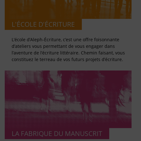
L'ÉCOLE D'ÉCRITURE
L’école d’Aleph-Écriture, c’est une offre foisonnante
d’ateliers vous permettant de vous engager dans
l’aventure de l’écriture littéraire. Chemin faisant, vous
constituez le terreau de vos futurs projets d’écriture.
LA FABRIQUE DU MANUSCRIT