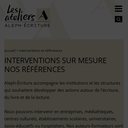
Se
accueil
>
interventions et références
INTERVENTIONS SUR MESURE
NOS RÉFÉRENCES
Aleph-Écriture accompagne les institutions et les structures
qui souhaitent développer des actions autour de l’écriture,
du livre et de la lecture.
Nous pouvons intervenir en entreprises, médiathèques,
centres culturels, établissements scolaires, universitaires,
socio-éducatifs ou hospitaliers. Nos auteurs-formateurs sont