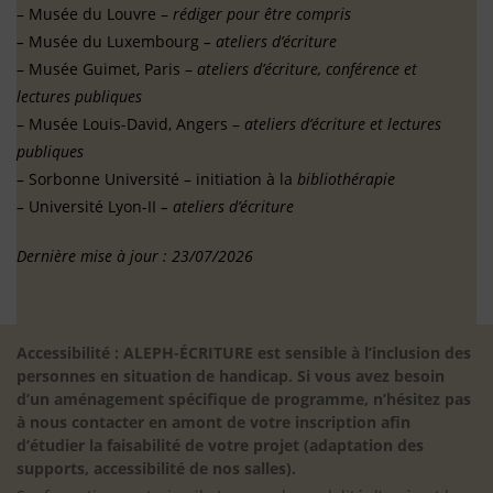
– Musée du Louvre –
rédiger pour être compris
–
Musée du Luxembourg
– ateliers d’écriture
– Musée Guimet, Paris –
ateliers d’écriture, conférence et
lectures publiques
– Musée Louis-David, Angers –
ateliers d’écriture et lectures
publiques
– Sorbonne Université – initiation à la
bibliothérapie
–
Université Lyon-II
– ateliers d’écriture
Dernière mise à jour : 23/07/2026
Accessibilité : ALEPH-ÉCRITURE est sensible à l’inclusion des
personnes en situation de handicap. Si vous avez besoin
d’un aménagement spécifique de programme, n’hésitez pas
à nous contacter en amont de votre inscription afin
d’étudier la faisabilité de votre projet (adaptation des
supports, accessibilité de nos salles).