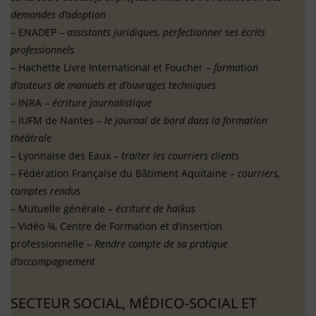
demandes d’adoption
– ENADEP –
assistants juridiques, perfectionner ses écrits
professionnels
– Hachette Livre International et Foucher –
formation
d’auteurs de manuels et d’ouvrages
techniques
– INRA –
écriture journalistique
– IUFM de Nantes –
le journal de bord dans la formation
théâtrale
– Lyonnaise des Eaux –
traiter les courriers clients
– Fédération Française du Bâtiment Aquitaine –
courriers,
comptes rendus
– Mutuelle générale –
écriture de haïkus
– Vidéo ¾, Centre de Formation et d’insertion
professionnelle –
Rendre compte de sa pratique
d’accompagnement
SECTEUR SOCIAL, MÉDICO-SOCIAL ET