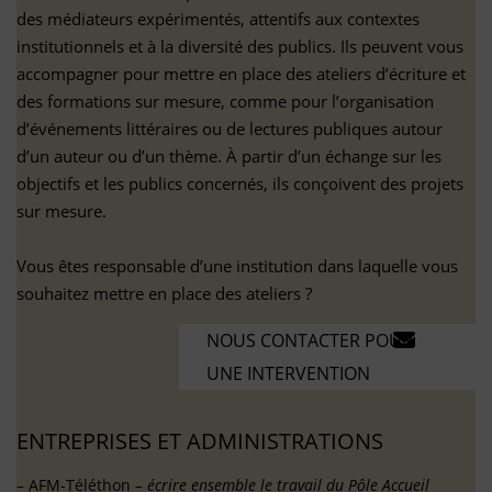
des médiateurs expérimentés, attentifs aux contextes
institutionnels et à la diversité des publics. Ils peuvent vous
accompagner pour mettre en place des ateliers d’écriture et
des formations sur mesure, comme pour l’organisation
d’événements littéraires ou de lectures publiques autour
d’un auteur ou d’un thème. À partir d’un échange sur les
objectifs et les publics concernés, ils conçoivent des projets
sur mesure.
Vous êtes responsable d’une institution dans laquelle vous
souhaitez mettre en place des ateliers ?
NOUS CONTACTER POUR
UNE INTERVENTION
ENTREPRISES ET ADMINISTRATIONS
– AFM-Téléthon –
écrire ensemble le travail du Pôle Accueil