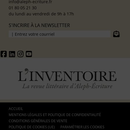
info@aleph-ecriture.fr
01 80 05 21 30
du lundi au vendredi de 9h à 17h
S'INCRIRE À LA NEWSLETTER
ACCUEIL
MENTIONS LÉGALES ET POLITIQUE DE CONFIDENTIALITÉ
CONDITIONS GÉNÉRALES DE VENTE
POLITIQUE DE COOKIES (UE)
PARAMÉTRER LES COOKIES