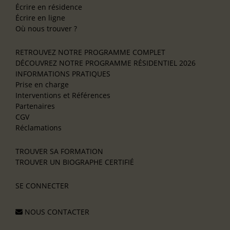
Écrire en résidence
Écrire en ligne
Où nous trouver ?
RETROUVEZ NOTRE PROGRAMME COMPLET
DÉCOUVREZ NOTRE PROGRAMME RÉSIDENTIEL 2026
INFORMATIONS PRATIQUES
Prise en charge
Interventions et Références
Partenaires
CGV
Réclamations
TROUVER SA FORMATION
TROUVER UN BIOGRAPHE CERTIFIÉ
SE CONNECTER
NOUS CONTACTER