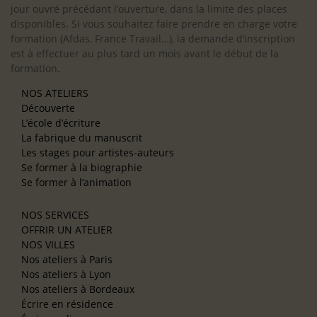
jour ouvré précédant l’ouverture, dans la limite des places
disponibles. Si vous souhaitez faire prendre en charge votre
formation (Afdas, France Travail…), la demande d’inscription
est à effectuer au plus tard un mois avant le début de la
formation.
NOS ATELIERS
Découverte
L’école d’écriture
La fabrique du manuscrit
Les stages pour artistes-auteurs
Se former à la biographie
Se former à l’animation
NOS SERVICES
OFFRIR UN ATELIER
NOS VILLES
Nos ateliers à Paris
Nos ateliers à Lyon
Nos ateliers à Bordeaux
Écrire en résidence