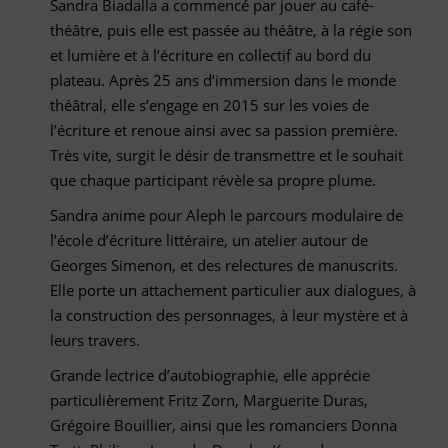
Sandra Biadalla a commencé par jouer au café-
théâtre, puis elle est passée au théâtre, à la régie son
et lumière et à l’écriture en collectif au bord du
plateau. Après 25 ans d’immersion dans le monde
théâtral, elle s’engage en 2015 sur les voies de
l’écriture et renoue ainsi avec sa passion première.
Très vite, surgit le désir de transmettre et le souhait
que chaque participant révèle sa propre plume.
Sandra anime pour Aleph le parcours modulaire de
l’école d’écriture littéraire, un atelier autour de
Georges Simenon, et des relectures de manuscrits.
Elle porte un attachement particulier aux dialogues, à
la construction des personnages, à leur mystère et à
leurs travers.
Grande lectrice d’autobiographie, elle apprécie
particulièrement Fritz Zorn, Marguerite Duras,
Grégoire Bouillier, ainsi que les romanciers Donna