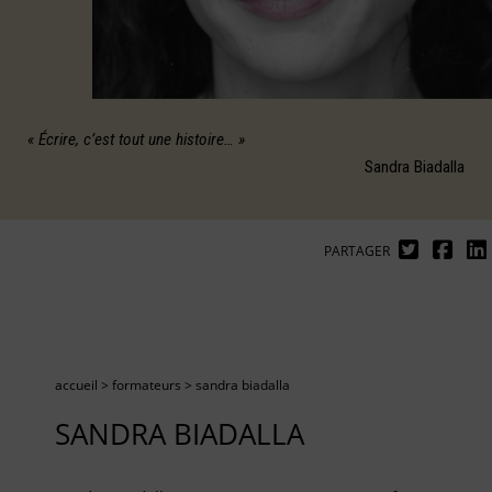
« Écrire, c’est tout une histoire… »
Sandra Biadalla
PARTAGER
accueil
>
formateurs
>
sandra biadalla
SANDRA BIADALLA