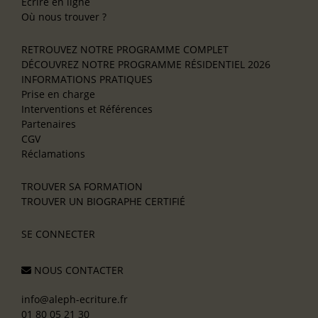
Écrire en ligne
Où nous trouver ?
RETROUVEZ NOTRE PROGRAMME COMPLET
DÉCOUVREZ NOTRE PROGRAMME RÉSIDENTIEL 2026
INFORMATIONS PRATIQUES
Prise en charge
Interventions et Références
Partenaires
CGV
Réclamations
TROUVER SA FORMATION
TROUVER UN BIOGRAPHE CERTIFIÉ
SE CONNECTER
NOUS CONTACTER
info@aleph-ecriture.fr
01 80 05 21 30