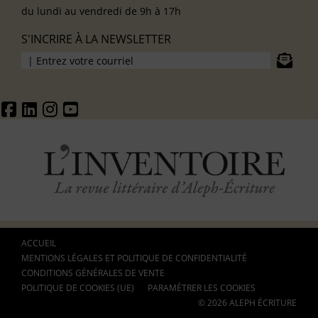
du lundi au vendredi de 9h à 17h
S'INCRIRE À LA NEWSLETTER
ACCUEIL
MENTIONS LÉGALES ET POLITIQUE DE CONFIDENTIALITÉ
CONDITIONS GÉNÉRALES DE VENTE
POLITIQUE DE COOKIES (UE)
PARAMÉTRER LES COOKIES
© 2026 ALEPH ÉCRITURE