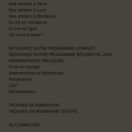
Nos ateliers à Paris
Nos ateliers à Lyon
Nos ateliers à Bordeaux
Écrire en résidence
Écrire en ligne
Où nous trouver ?
RETROUVEZ NOTRE PROGRAMME COMPLET
DÉCOUVREZ NOTRE PROGRAMME RÉSIDENTIEL 2026
INFORMATIONS PRATIQUES
Prise en charge
Interventions et Références
Partenaires
CGV
Réclamations
TROUVER SA FORMATION
TROUVER UN BIOGRAPHE CERTIFIÉ
SE CONNECTER