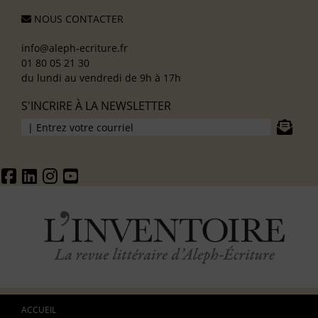
NOUS CONTACTER
info@aleph-ecriture.fr
01 80 05 21 30
du lundi au vendredi de 9h à 17h
S'INCRIRE À LA NEWSLETTER
ACCUEIL