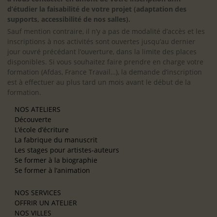
d’étudier la faisabilité de votre projet (adaptation des
supports, accessibilité de nos salles).
Sauf mention contraire, il n’y a pas de modalité d’accès et les
inscriptions à nos activités sont ouvertes jusqu’au dernier
jour ouvré précédant l’ouverture, dans la limite des places
disponibles. Si vous souhaitez faire prendre en charge votre
formation (Afdas, France Travail…), la demande d’inscription
est à effectuer au plus tard un mois avant le début de la
formation.
NOS ATELIERS
Découverte
L’école d’écriture
La fabrique du manuscrit
Les stages pour artistes-auteurs
Se former à la biographie
Se former à l’animation
NOS SERVICES
OFFRIR UN ATELIER
NOS VILLES