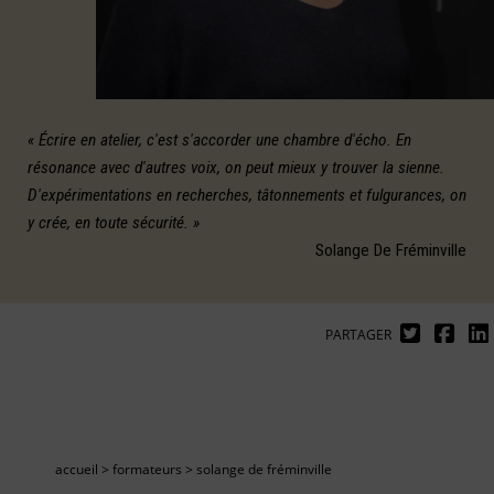
« Écrire en atelier, c'est s'accorder une chambre d'écho. En
résonance avec d'autres voix, on peut mieux y trouver la sienne.
D'expérimentations en recherches, tâtonnements et fulgurances, on
y crée, en toute sécurité. »
Solange De Fréminville
PARTAGER
accueil
>
formateurs
>
solange de fréminville