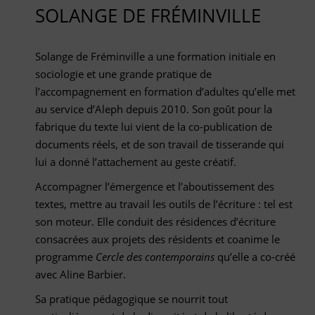
SOLANGE DE FRÉMINVILLE
Solange de Fréminville a une formation initiale en
sociologie et une grande pratique de
l’accompagnement en formation d’adultes qu’elle met
au service d’Aleph depuis 2010. Son goût pour la
fabrique du texte lui vient de la co-publication de
documents réels, et de son travail de tisserande qui
lui a donné l’attachement au geste créatif.
Accompagner l’émergence et l’aboutissement des
textes, mettre au travail les outils de l’écriture : tel est
son moteur. Elle conduit des résidences d’écriture
consacrées aux projets des résidents et coanime le
programme
Cercle des contemporains
qu’elle a co-créé
avec Aline Barbier.
Sa pratique pédagogique se nourrit tout