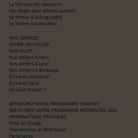
La fabrique du manuscrit
Les stages pour artistes-auteurs
Se former à la biographie
Se former à l’animation
NOS SERVICES
OFFRIR UN ATELIER
NOS VILLES
Nos ateliers à Paris
Nos ateliers à Lyon
Nos ateliers à Bordeaux
Écrire en résidence
Écrire en ligne
Où nous trouver ?
RETROUVEZ NOTRE PROGRAMME COMPLET
DÉCOUVREZ NOTRE PROGRAMME RÉSIDENTIEL 2026
INFORMATIONS PRATIQUES
Prise en charge
Interventions et Références
Partenaires