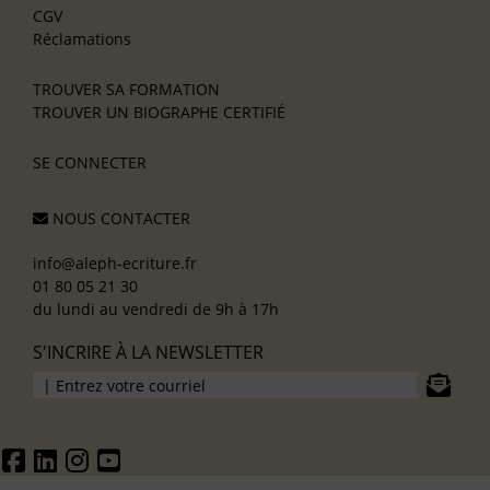
CGV
Réclamations
TROUVER SA FORMATION
TROUVER UN BIOGRAPHE CERTIFIÉ
SE CONNECTER
NOUS CONTACTER
info@aleph-ecriture.fr
01 80 05 21 30
du lundi au vendredi de 9h à 17h
S'INCRIRE À LA NEWSLETTER