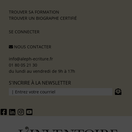
TROUVER SA FORMATION
TROUVER UN BIOGRAPHE CERTIFIÉ
SE CONNECTER
NOUS CONTACTER
info@aleph-ecriture.fr
01 80 05 21 30
du lundi au vendredi de 9h à 17h
S'INCRIRE À LA NEWSLETTER