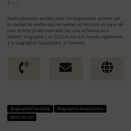
 Bruz												
Après plusieurs années dans l’enseignement, animée par
le souhait de mettre les rencontres et l’écriture au cœur de
mon activité professionnelle, j’ai suivi la formation «
Devenir biographe » en 2022 et me suis formée également
à la biographie hospitalière. (+ Rennes)
Biographie familiale
Biographie hospitalière
Récit de vie