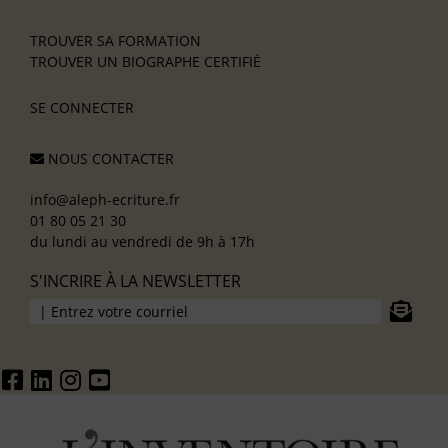
TROUVER SA FORMATION
TROUVER UN BIOGRAPHE CERTIFIÉ
SE CONNECTER
NOUS CONTACTER
info@aleph-ecriture.fr
01 80 05 21 30
du lundi au vendredi de 9h à 17h
S'INCRIRE À LA NEWSLETTER