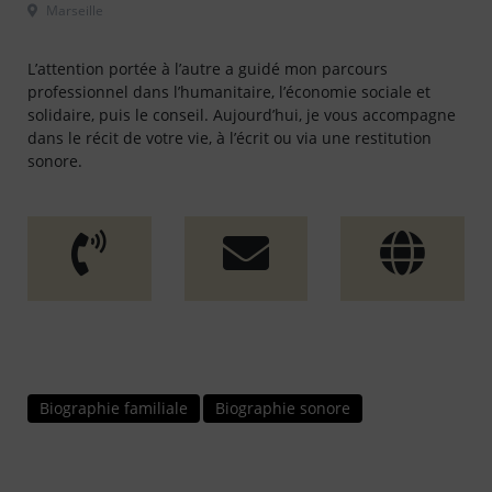
 Marseille												
L’attention portée à l’autre a guidé mon parcours
professionnel dans l’humanitaire, l’économie sociale et
solidaire, puis le conseil. Aujourd’hui, je vous accompagne
dans le récit de votre vie, à l’écrit ou via une restitution
sonore.
Biographie familiale
Biographie sonore