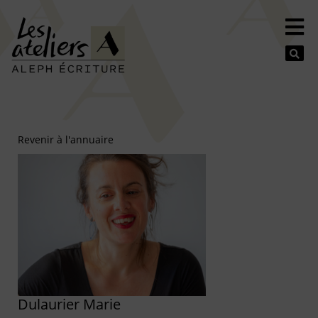
Se
Revenir à l'annuaire
Dulaurier Marie