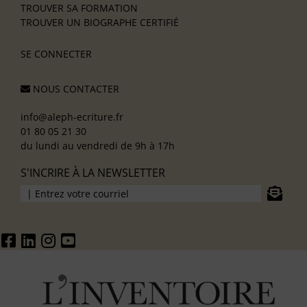
TROUVER SA FORMATION
TROUVER UN BIOGRAPHE CERTIFIÉ
SE CONNECTER
NOUS CONTACTER
info@aleph-ecriture.fr
01 80 05 21 30
du lundi au vendredi de 9h à 17h
S'INCRIRE À LA NEWSLETTER