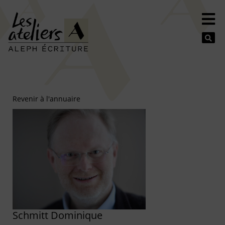
Se
Revenir à l'annuaire
Schmitt Dominique