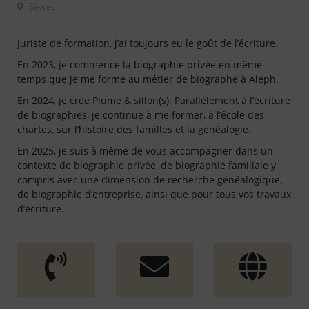
 Sèvres												
Juriste de formation, j’ai toujours eu le goût de l’écriture.
En 2023, je commence la biographie privée en même
temps que je me forme au métier de biographe à Aleph.
En 2024, je crée Plume & sillon(s). Parallèlement à l’écriture
de biographies, je continue à me former, à l’école des
chartes, sur l’histoire des familles et la généalogie.
En 2025, je suis à même de vous accompagner dans un
contexte de biographie privée, de biographie familiale y
compris avec une dimension de recherche généalogique,
de biographie d’entreprise, ainsi que pour tous vos travaux
d’écriture.