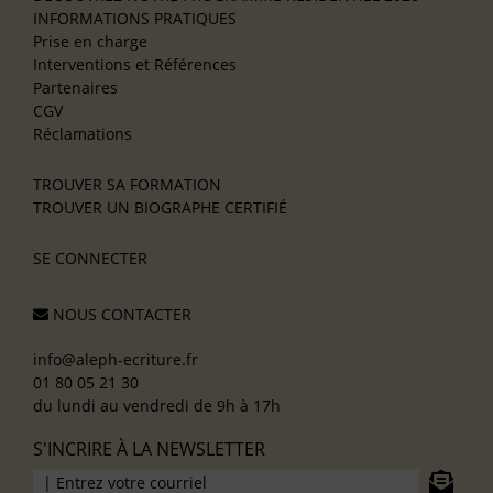
INFORMATIONS PRATIQUES
Prise en charge
Interventions et Références
Partenaires
CGV
Réclamations
TROUVER SA FORMATION
TROUVER UN BIOGRAPHE CERTIFIÉ
SE CONNECTER
NOUS CONTACTER
info@aleph-ecriture.fr
01 80 05 21 30
du lundi au vendredi de 9h à 17h
S'INCRIRE À LA NEWSLETTER