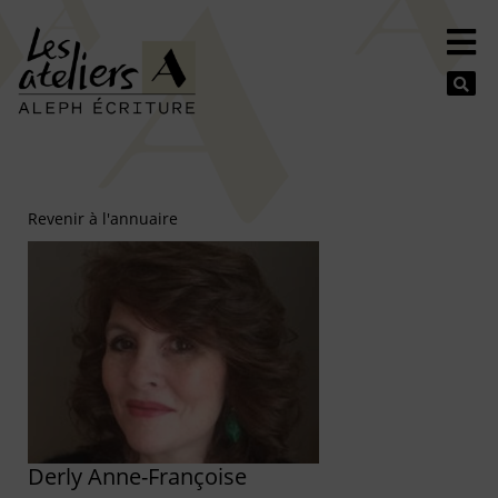
Se
Revenir à l'annuaire
Derly Anne-Françoise