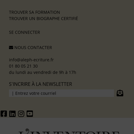
TROUVER SA FORMATION
TROUVER UN BIOGRAPHE CERTIFIÉ
SE CONNECTER
NOUS CONTACTER
info@aleph-ecriture.fr
01 80 05 21 30
du lundi au vendredi de 9h à 17h
S'INCRIRE À LA NEWSLETTER