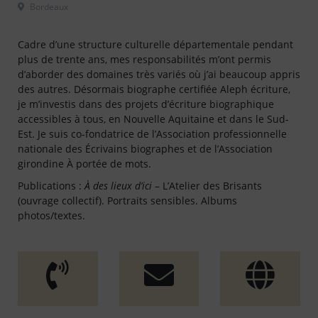
 Bordeaux												
Cadre d’une structure culturelle départementale pendant
plus de trente ans, mes responsabilités m’ont permis
d’aborder des domaines très variés où j’ai beaucoup appris
des autres. Désormais biographe certifiée Aleph écriture,
je m’investis dans des projets d’écriture biographique
accessibles à tous, en Nouvelle Aquitaine et dans le Sud-
Est. Je suis co-fondatrice de l’Association professionnelle
nationale des Écrivains biographes et de l’Association
girondine À portée de mots.
Publications :
À des lieux d’ici
– L’Atelier des Brisants
(ouvrage collectif). Portraits sensibles. Albums
photos/textes.