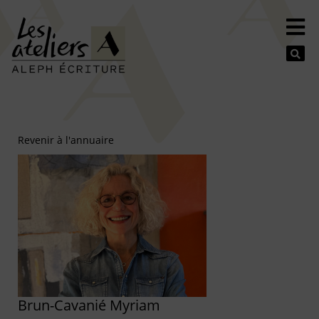
Se
Revenir à l'annuaire
Brun-Cavanié Myriam