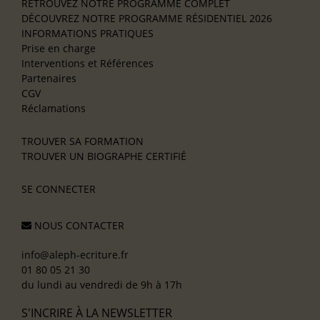
RETROUVEZ NOTRE PROGRAMME COMPLET
DÉCOUVREZ NOTRE PROGRAMME RÉSIDENTIEL 2026
INFORMATIONS PRATIQUES
Prise en charge
Interventions et Références
Partenaires
CGV
Réclamations
TROUVER SA FORMATION
TROUVER UN BIOGRAPHE CERTIFIÉ
SE CONNECTER
NOUS CONTACTER
info@aleph-ecriture.fr
01 80 05 21 30
du lundi au vendredi de 9h à 17h
S'INCRIRE À LA NEWSLETTER