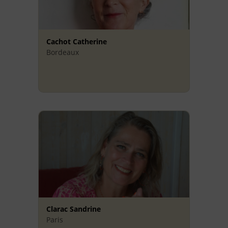
Cachot Catherine
Bordeaux
Clarac Sandrine
Paris