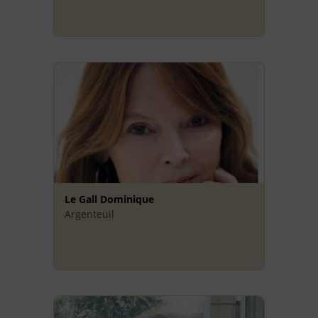
Le Gall Dominique
Argenteuil