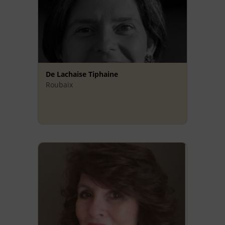
De Lachaise Tiphaine
Roubaix