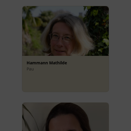
Hammann Mathilde
Pau