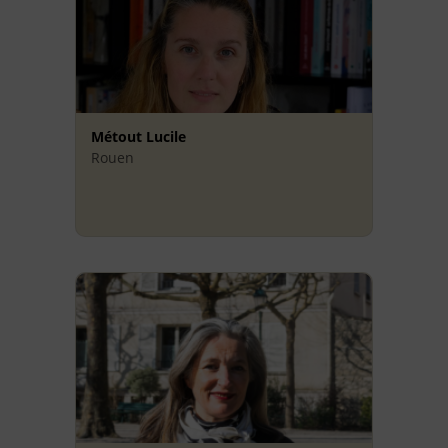
Métout Lucile
Rouen