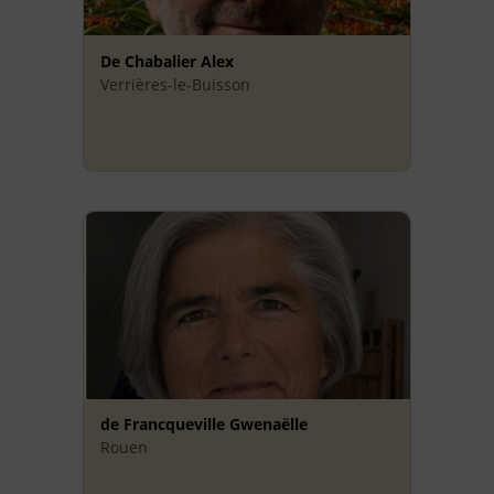
De Chabalier Alex
Verrières-le-Buisson
de Francqueville Gwenaëlle
Rouen