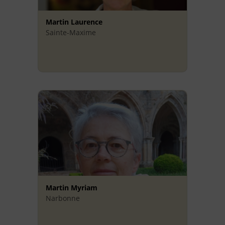
Martin Laurence
Sainte-Maxime
Martin Myriam
Narbonne