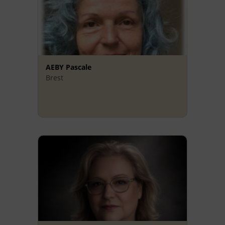
AEBY Pascale
Brest