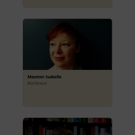
Mesmer Isabelle
Bordeaux