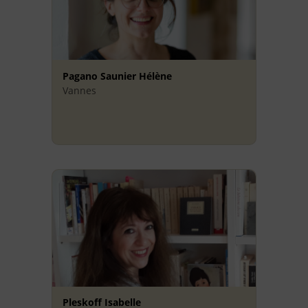
Pagano Saunier Hélène
Vannes
Pleskoff Isabelle