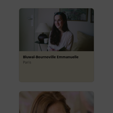
Bluwal-Bournoville Emmanuelle
Paris