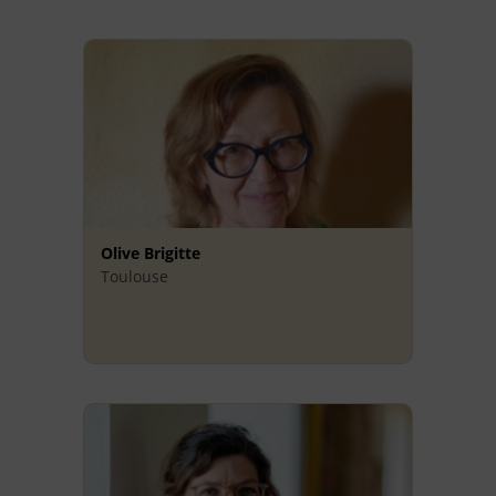
Olive Brigitte
Toulouse