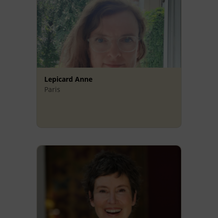
Lepicard Anne
Paris