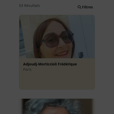
53 Résultats
Filtres
Adjoudj-Morticcioli Frédérique
Paris