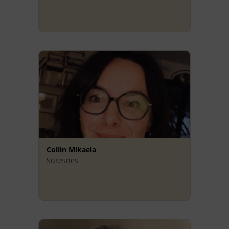
Collin Mikaela
Suresnes