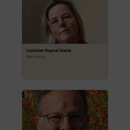
Cuisinier-Raynal Marie
Bordeaux