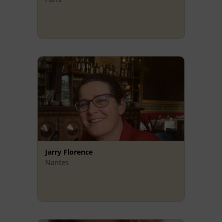
Jarry Florence
Nantes