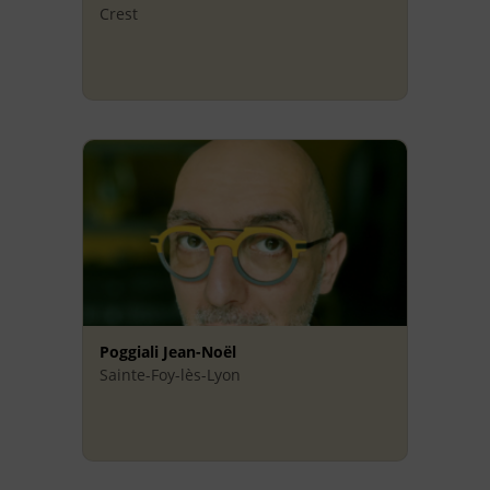
Crest
Poggiali Jean-Noël
Sainte-Foy-lès-Lyon