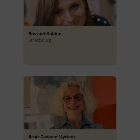
Bossuet Sabine
Strasbourg
Brun-Cavanié Myriam