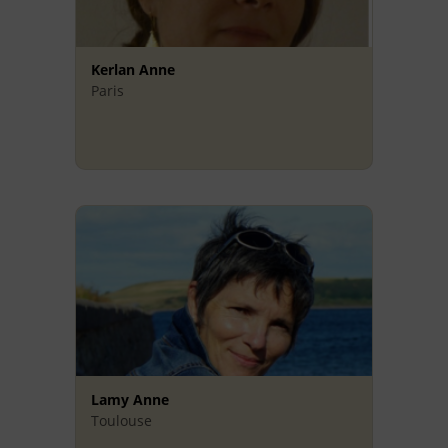
Kerlan Anne
Paris
Lamy Anne
Toulouse