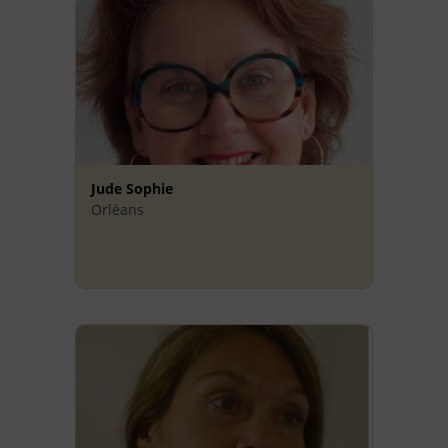
Jude Sophie
Orléans