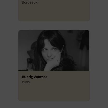
Bordeaux
Buhrig Vanessa
Paris