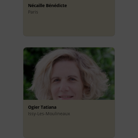
Nécaille Bénédicte
Paris
Ogier Tatiana
Issy-Les-Moulineaux