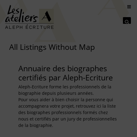
Se
All Listings Without Map
Annuaire des biographes
certifiés par Aleph-Ecriture
Aleph-Ecriture forme les professionnels de la
biographie depuis plusieurs années.
Pour vous aider à bien choisir la personne qui
accompagnera votre projet, retrouvez ici la liste
des biographes professionnels formés chez
nous et certifiés par un jury de professionnelles
de la biographie.