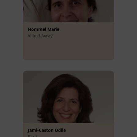
Hommel Marie
Ville d'Avray
Jami-Caston Odile
Paris