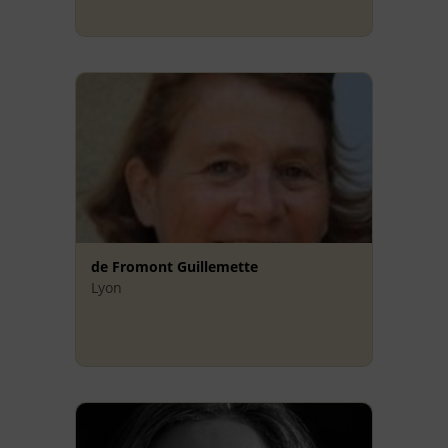
de Fromont Guillemette
Lyon