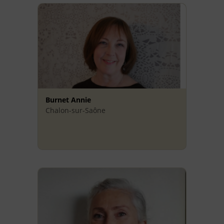
Burnet Annie
Chalon-sur-Saône