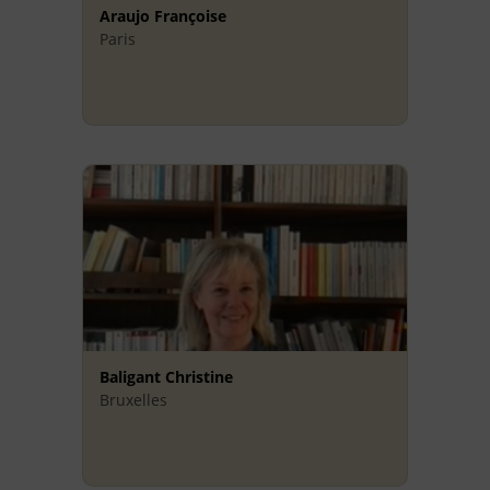
Araujo Françoise
Paris
Baligant Christine
Bruxelles