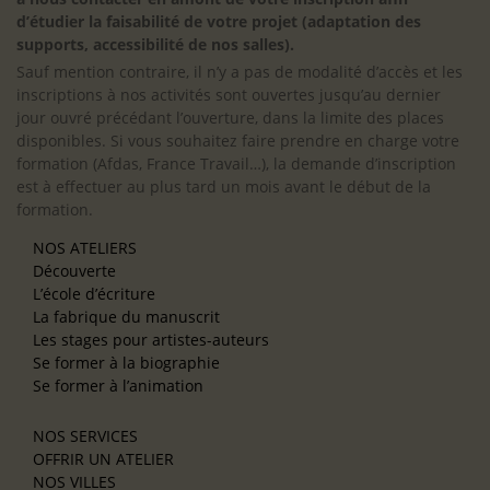
d’étudier la faisabilité de votre projet (adaptation des
supports, accessibilité de nos salles).
Sauf mention contraire, il n’y a pas de modalité d’accès et les
inscriptions à nos activités sont ouvertes jusqu’au dernier
jour ouvré précédant l’ouverture, dans la limite des places
disponibles. Si vous souhaitez faire prendre en charge votre
formation (Afdas, France Travail…), la demande d’inscription
est à effectuer au plus tard un mois avant le début de la
formation.
NOS ATELIERS
Découverte
L’école d’écriture
La fabrique du manuscrit
Les stages pour artistes-auteurs
Se former à la biographie
Se former à l’animation
NOS SERVICES
OFFRIR UN ATELIER
NOS VILLES