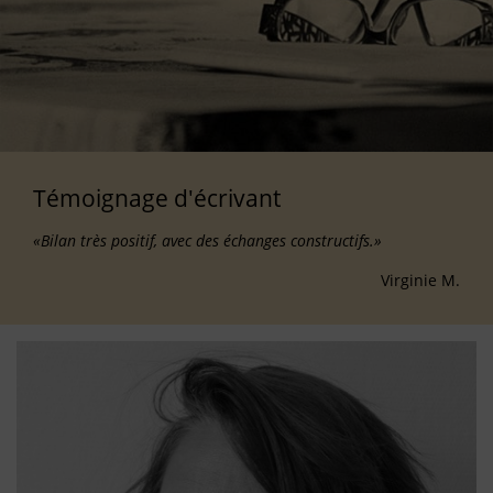
Témoignage d'écrivant
«Bilan très positif, avec des échanges constructifs.»
Virginie M.