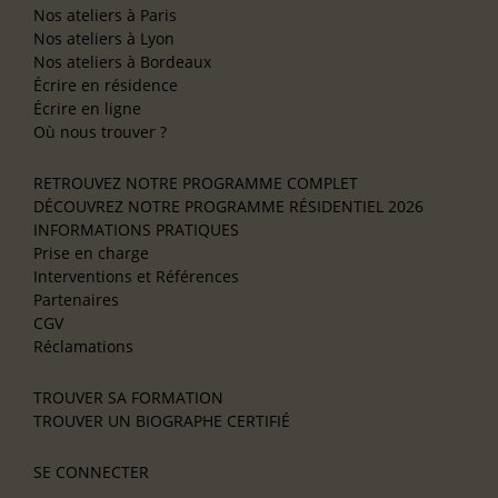
Nos ateliers à Paris
Nos ateliers à Lyon
Nos ateliers à Bordeaux
Écrire en résidence
Écrire en ligne
Où nous trouver ?
RETROUVEZ NOTRE PROGRAMME COMPLET
DÉCOUVREZ NOTRE PROGRAMME RÉSIDENTIEL 2026
INFORMATIONS PRATIQUES
Prise en charge
Interventions et Références
Partenaires
CGV
Réclamations
TROUVER SA FORMATION
TROUVER UN BIOGRAPHE CERTIFIÉ
SE CONNECTER