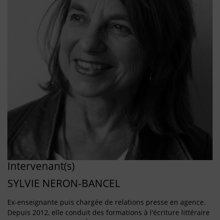
Intervenant(s)
SYLVIE NERON-BANCEL
Ex-enseignante puis chargée de relations presse en agence.
Depuis 2012, elle conduit des formations à l'écriture littéraire