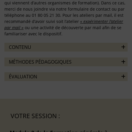
qui viennent d’autres organismes de formation). Dans ce cas,
merci de nous joindre via notre formulaire de contact ou par
téléphone au 01 80 05 21 30. Pour les ateliers par mail, il est
recommandé d’avoir suivi soit l’atelier
« expérimenter l’atelier
par mail »
ou une activité de découverte par mail afin de se
familiariser avec le dispositif.
CONTENU
MÉTHODES PÉDAGOGIQUES
ÉVALUATION
VOTRE SESSION :