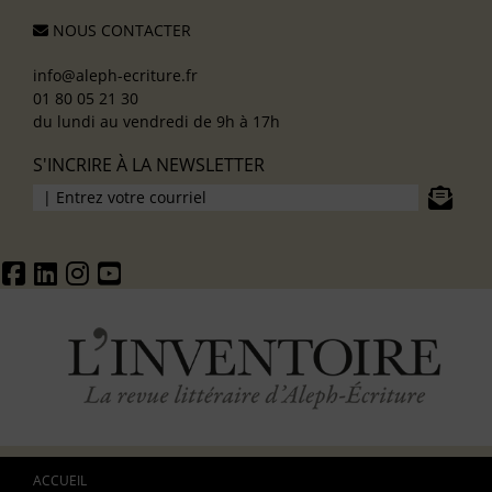
NOUS CONTACTER
info@aleph-ecriture.fr
01 80 05 21 30
du lundi au vendredi de 9h à 17h
S'INCRIRE À LA NEWSLETTER
ACCUEIL