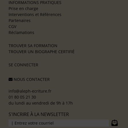
INFORMATIONS PRATIQUES
Prise en charge
Interventions et Références
Partenaires
CGV
Réclamations
TROUVER SA FORMATION
TROUVER UN BIOGRAPHE CERTIFIÉ
SE CONNECTER
NOUS CONTACTER
info@aleph-ecriture.fr
01 80 05 21 30
du lundi au vendredi de 9h à 17h
S'INCRIRE À LA NEWSLETTER