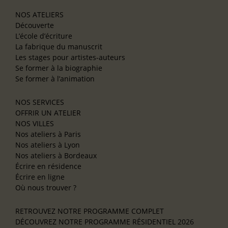
NOS ATELIERS
Découverte
L’école d’écriture
La fabrique du manuscrit
Les stages pour artistes-auteurs
Se former à la biographie
Se former à l’animation
NOS SERVICES
OFFRIR UN ATELIER
NOS VILLES
Nos ateliers à Paris
Nos ateliers à Lyon
Nos ateliers à Bordeaux
Écrire en résidence
Écrire en ligne
Où nous trouver ?
RETROUVEZ NOTRE PROGRAMME COMPLET
DÉCOUVREZ NOTRE PROGRAMME RÉSIDENTIEL 2026