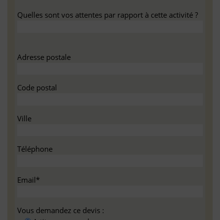
Quelles sont vos attentes par rapport à cette activité ?
Adresse postale
Code postal
Ville
Téléphone
Email*
Vous demandez ce devis :