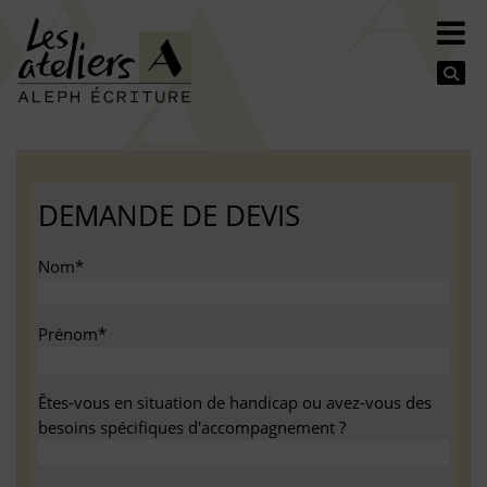
Se
DEMANDE DE DEVIS
Nom*
Prénom*
Êtes-vous en situation de handicap ou avez-vous des
besoins spécifiques d'accompagnement ?