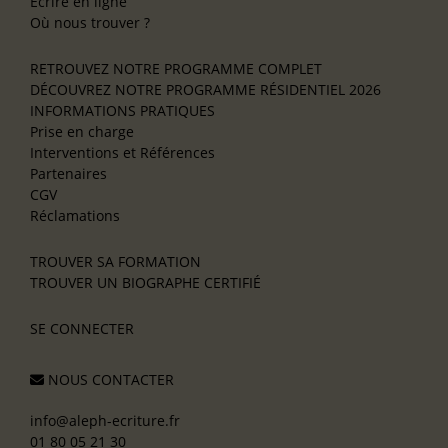
Écrire en ligne
Où nous trouver ?
RETROUVEZ NOTRE PROGRAMME COMPLET
DÉCOUVREZ NOTRE PROGRAMME RÉSIDENTIEL 2026
INFORMATIONS PRATIQUES
Prise en charge
Interventions et Références
Partenaires
CGV
Réclamations
TROUVER SA FORMATION
TROUVER UN BIOGRAPHE CERTIFIÉ
SE CONNECTER
NOUS CONTACTER
info@aleph-ecriture.fr
01 80 05 21 30