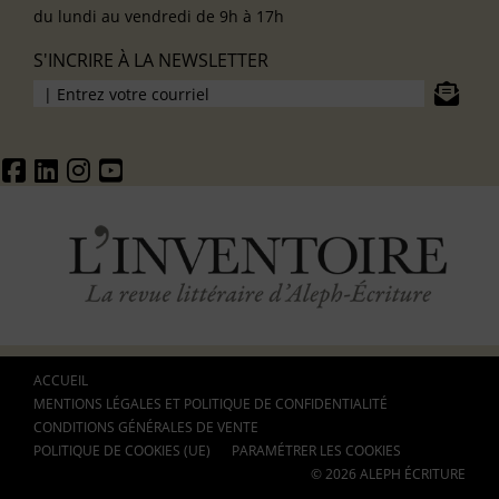
du lundi au vendredi de 9h à 17h
S'INCRIRE À LA NEWSLETTER
ACCUEIL
MENTIONS LÉGALES ET POLITIQUE DE CONFIDENTIALITÉ
CONDITIONS GÉNÉRALES DE VENTE
POLITIQUE DE COOKIES (UE)
PARAMÉTRER LES COOKIES
© 2026 ALEPH ÉCRITURE