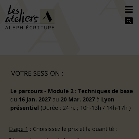
Se
VOTRE SESSION :
Le parcours - Module 2 : Techniques de base
du
16 Jan. 2027
au
20 Mar. 2027
à
Lyon
présentiel
(Durée : 24 h. ; 10h-13h / 14h-17h )
Etape 1
: Choisissez le prix et la quantité :