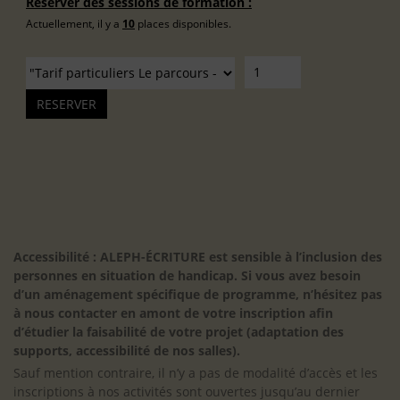
Réserver des sessions de formation :
Actuellement, il y a
10
places disponibles.
Accessibilité : ALEPH-ÉCRITURE est sensible à l’inclusion des
personnes en situation de handicap. Si vous avez besoin
d’un aménagement spécifique de programme, n’hésitez pas
à nous contacter en amont de votre inscription afin
d’étudier la faisabilité de votre projet (adaptation des
supports, accessibilité de nos salles).
Sauf mention contraire, il n’y a pas de modalité d’accès et les
inscriptions à nos activités sont ouvertes jusqu’au dernier