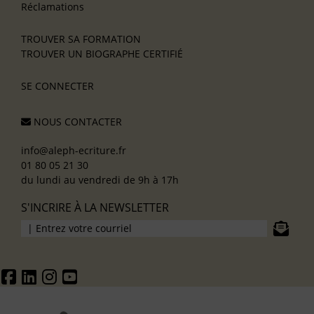
Réclamations
TROUVER SA FORMATION
TROUVER UN BIOGRAPHE CERTIFIÉ
SE CONNECTER
NOUS CONTACTER
info@aleph-ecriture.fr
01 80 05 21 30
du lundi au vendredi de 9h à 17h
S'INCRIRE À LA NEWSLETTER