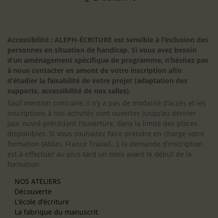
Accessibilité : ALEPH-ÉCRITURE est sensible à l’inclusion des
personnes en situation de handicap. Si vous avez besoin
d’un aménagement spécifique de programme, n’hésitez pas
à nous contacter en amont de votre inscription afin
d’étudier la faisabilité de votre projet (adaptation des
supports, accessibilité de nos salles).
Sauf mention contraire, il n’y a pas de modalité d’accès et les
inscriptions à nos activités sont ouvertes jusqu’au dernier
jour ouvré précédant l’ouverture, dans la limite des places
disponibles. Si vous souhaitez faire prendre en charge votre
formation (Afdas, France Travail…), la demande d’inscription
est à effectuer au plus tard un mois avant le début de la
formation.
NOS ATELIERS
Découverte
L’école d’écriture
La fabrique du manuscrit