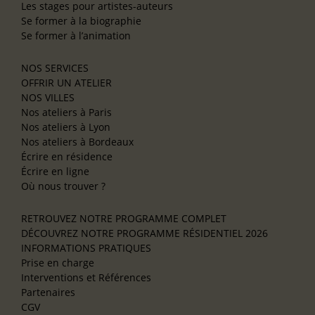
Les stages pour artistes-auteurs
Se former à la biographie
Se former à l’animation
NOS SERVICES
OFFRIR UN ATELIER
NOS VILLES
Nos ateliers à Paris
Nos ateliers à Lyon
Nos ateliers à Bordeaux
Écrire en résidence
Écrire en ligne
Où nous trouver ?
RETROUVEZ NOTRE PROGRAMME COMPLET
DÉCOUVREZ NOTRE PROGRAMME RÉSIDENTIEL 2026
INFORMATIONS PRATIQUES
Prise en charge
Interventions et Références
Partenaires
CGV