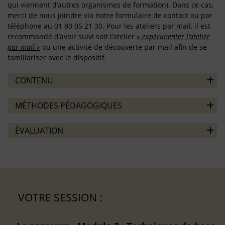
qui viennent d’autres organismes de formation). Dans ce cas,
merci de nous joindre via notre formulaire de contact ou par
téléphone au 01 80 05 21 30. Pour les ateliers par mail, il est
recommandé d’avoir suivi soit l’atelier
« expérimenter l’atelier
par mail »
ou une activité de découverte par mail afin de se
familiariser avec le dispositif.
CONTENU
MÉTHODES PÉDAGOGIQUES
ÉVALUATION
VOTRE SESSION :