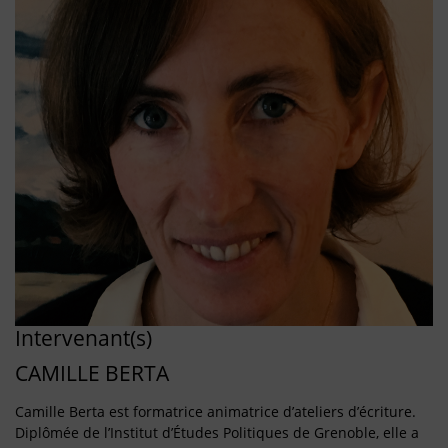
Intervenant(s)
CAMILLE BERTA
Camille Berta est formatrice animatrice d’ateliers d’écriture.
Diplômée de l’Institut d’Études Politiques de Grenoble, elle a