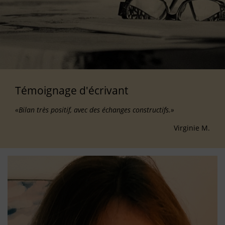
Témoignage d'écrivant
«Bilan très positif, avec des échanges constructifs.»
Virginie M.