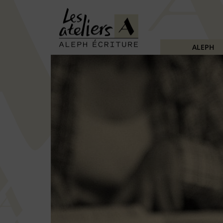
ALEPH