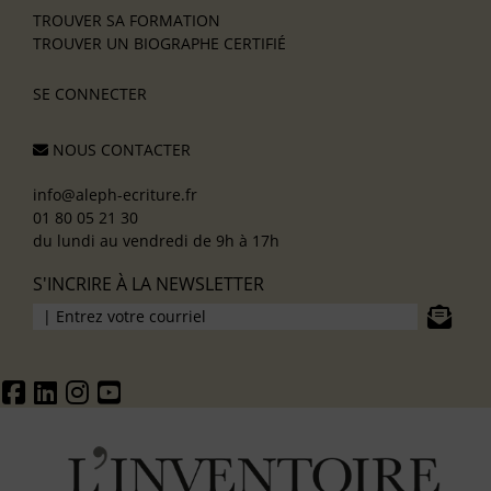
TROUVER SA FORMATION
TROUVER UN BIOGRAPHE CERTIFIÉ
SE CONNECTER
NOUS CONTACTER
info@aleph-ecriture.fr
01 80 05 21 30
du lundi au vendredi de 9h à 17h
S'INCRIRE À LA NEWSLETTER