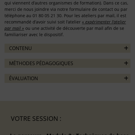
qui viennent d’autres organismes de formation). Dans ce cas,
merci de nous joindre via notre formulaire de contact ou par
téléphone au 01 80 05 21 30. Pour les ateliers par mail, il est
recommandé d’avoir suivi soit l’atelier
« expérimenter l’atelier
par mail »
ou une activité de découverte par mail afin de se
familiariser avec le dispositif.
CONTENU
MÉTHODES PÉDAGOGIQUES
ÉVALUATION
VOTRE SESSION :