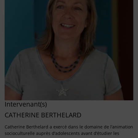
Intervenant(s)
CATHERINE BERTHELARD
Catherine Berthelard a exercé dans le domaine de l’animation
socioculturelle auprès d’adolescents avant d’étudier les