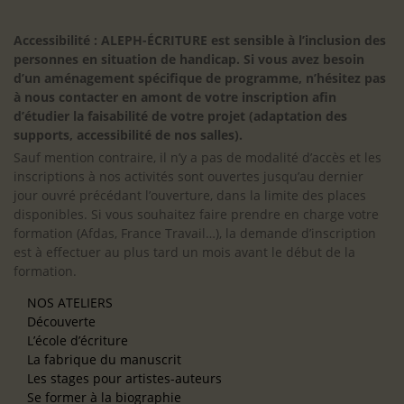
Accessibilité : ALEPH-ÉCRITURE est sensible à l’inclusion des
personnes en situation de handicap. Si vous avez besoin
d’un aménagement spécifique de programme, n’hésitez pas
à nous contacter en amont de votre inscription afin
d’étudier la faisabilité de votre projet (adaptation des
supports, accessibilité de nos salles).
Sauf mention contraire, il n’y a pas de modalité d’accès et les
inscriptions à nos activités sont ouvertes jusqu’au dernier
jour ouvré précédant l’ouverture, dans la limite des places
disponibles. Si vous souhaitez faire prendre en charge votre
formation (Afdas, France Travail…), la demande d’inscription
est à effectuer au plus tard un mois avant le début de la
formation.
NOS ATELIERS
Découverte
L’école d’écriture
La fabrique du manuscrit
Les stages pour artistes-auteurs
Se former à la biographie