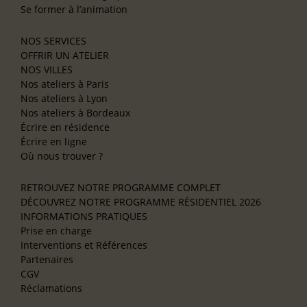
Se former à l’animation
NOS SERVICES
OFFRIR UN ATELIER
NOS VILLES
Nos ateliers à Paris
Nos ateliers à Lyon
Nos ateliers à Bordeaux
Écrire en résidence
Écrire en ligne
Où nous trouver ?
RETROUVEZ NOTRE PROGRAMME COMPLET
DÉCOUVREZ NOTRE PROGRAMME RÉSIDENTIEL 2026
INFORMATIONS PRATIQUES
Prise en charge
Interventions et Références
Partenaires
CGV
Réclamations