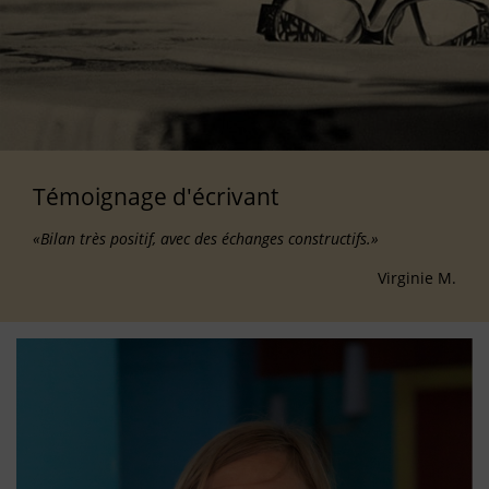
Témoignage d'écrivant
«Bilan très positif, avec des échanges constructifs.»
Virginie M.