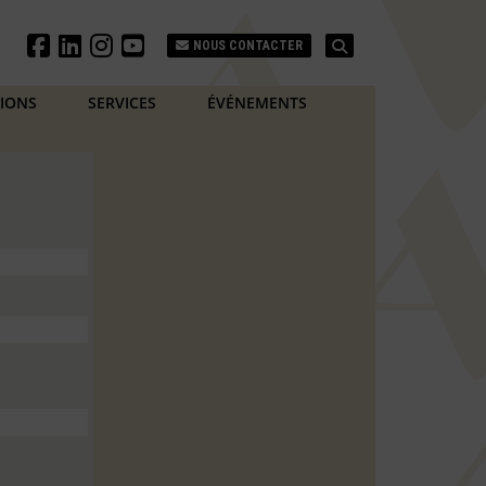
Search
NOUS CONTACTER
TIONS
SERVICES
ÉVÉNEMENTS