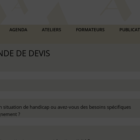
AGENDA
ATELIERS
FORMATEURS
PUBLICA
DE DE DEVIS
n situation de handicap ou avez-vous des besoins spécifiques
nement ?