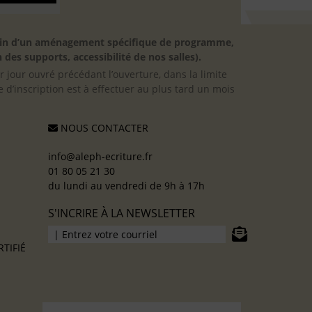
besoin d’un aménagement spécifique de programme,
 des supports, accessibilité de nos salles).
er jour ouvré précédant l’ouverture, dans la limite
 d’inscription est à effectuer au plus tard un mois
NOUS CONTACTER
info@aleph-ecriture.fr
01 80 05 21 30
du lundi au vendredi de 9h à 17h
S'INCRIRE À LA NEWSLETTER
TIFIÉ