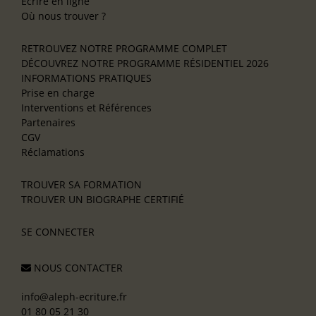
Écrire en ligne
Où nous trouver ?
RETROUVEZ NOTRE PROGRAMME COMPLET
DÉCOUVREZ NOTRE PROGRAMME RÉSIDENTIEL 2026
INFORMATIONS PRATIQUES
Prise en charge
Interventions et Références
Partenaires
CGV
Réclamations
TROUVER SA FORMATION
TROUVER UN BIOGRAPHE CERTIFIÉ
SE CONNECTER
NOUS CONTACTER
info@aleph-ecriture.fr
01 80 05 21 30