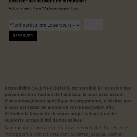
Réserver des sessions de formation :
Actuellement, il y a
17
places disponibles.
Accessibilité : ALEPH-ÉCRITURE est sensible à l’inclusion des
personnes en situation de handicap. Si vous avez besoin
d’un aménagement spécifique de programme, n’hésitez pas
à nous contacter en amont de votre inscription afin
d’étudier la faisabilité de votre projet (adaptation des
supports, accessibilité de nos salles).
Sauf mention contraire, il n’y a pas de modalité d’accès et les
inscriptions à nos activités sont ouvertes jusqu’au dernier