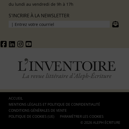
du lundi au vendredi de 9h à 17h
S'INCRIRE À LA NEWSLETTER
ACCUEIL
MENTIONS LÉGALES ET POLITIQUE DE CONFIDENTIALITÉ
CONDITIONS GÉNÉRALES DE VENTE
POLITIQUE DE COOKIES (UE)
PARAMÉTRER LES COOKIES
© 2026 ALEPH ÉCRITURE