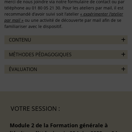
merci de nous joindre via notre formulaire de contact ou par
téléphone au 01 80 05 21 30. Pour les ateliers par mail, il est
recommandé d’avoir suivi soit l’atelier
« expérimenter l’atelier
par mail »
ou une activité de découverte par mail afin de se
familiariser avec le dispositif.
CONTENU
MÉTHODES PÉDAGOGIQUES
ÉVALUATION
VOTRE SESSION :
Module 2 de la Formation générale à