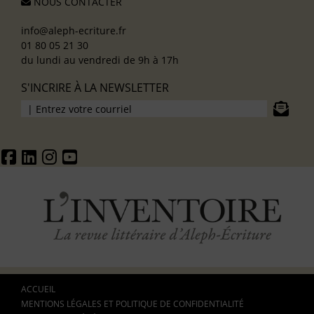
NOUS CONTACTER
info@aleph-ecriture.fr
01 80 05 21 30
du lundi au vendredi de 9h à 17h
S'INCRIRE À LA NEWSLETTER
ACCUEIL
MENTIONS LÉGALES ET POLITIQUE DE CONFIDENTIALITÉ