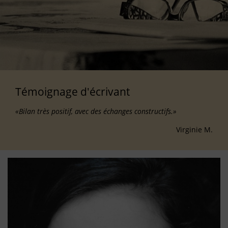
Témoignage d'écrivant
«Bilan très positif, avec des échanges constructifs.»
Virginie M.