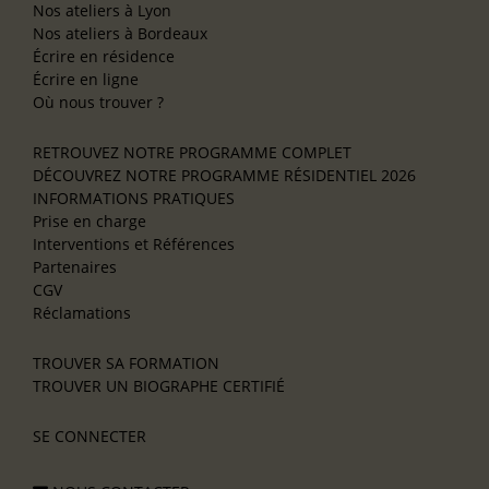
Nos ateliers à Lyon
Nos ateliers à Bordeaux
Écrire en résidence
Écrire en ligne
Où nous trouver ?
RETROUVEZ NOTRE PROGRAMME COMPLET
DÉCOUVREZ NOTRE PROGRAMME RÉSIDENTIEL 2026
INFORMATIONS PRATIQUES
Prise en charge
Interventions et Références
Partenaires
CGV
Réclamations
TROUVER SA FORMATION
TROUVER UN BIOGRAPHE CERTIFIÉ
SE CONNECTER