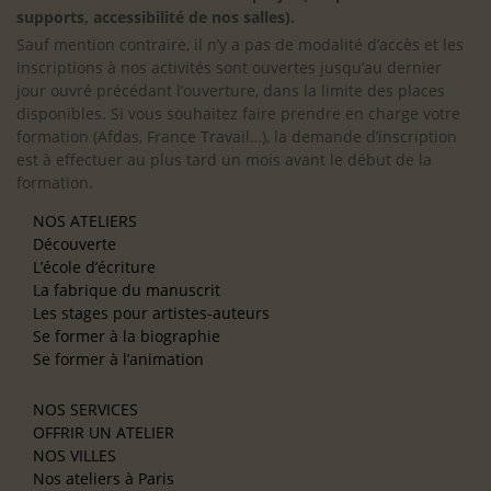
supports, accessibilité de nos salles).
Sauf mention contraire, il n’y a pas de modalité d’accès et les
inscriptions à nos activités sont ouvertes jusqu’au dernier
jour ouvré précédant l’ouverture, dans la limite des places
disponibles. Si vous souhaitez faire prendre en charge votre
formation (Afdas, France Travail…), la demande d’inscription
est à effectuer au plus tard un mois avant le début de la
formation.
NOS ATELIERS
Découverte
L’école d’écriture
La fabrique du manuscrit
Les stages pour artistes-auteurs
Se former à la biographie
Se former à l’animation
NOS SERVICES
OFFRIR UN ATELIER
NOS VILLES
Nos ateliers à Paris