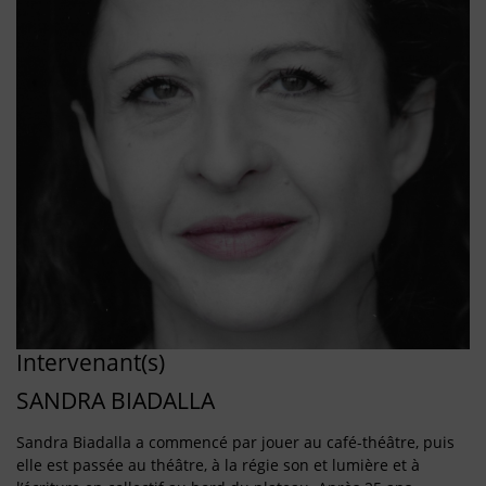
Intervenant(s)
SANDRA BIADALLA
Sandra Biadalla a commencé par jouer au café-théâtre, puis
elle est passée au théâtre, à la régie son et lumière et à