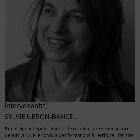
Intervenant(s)
SYLVIE NERON-BANCEL
Ex-enseignante puis chargée de relations presse en agence.
Depuis 2012, elle conduit des formations à l'écriture littéraire