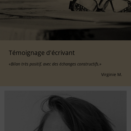
Témoignage d'écrivant
«Bilan très positif, avec des échanges constructifs.»
Virginie M.