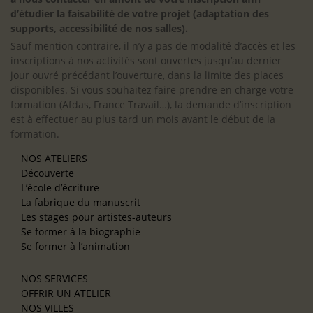
d’étudier la faisabilité de votre projet (adaptation des
supports, accessibilité de nos salles).
Sauf mention contraire, il n’y a pas de modalité d’accès et les
inscriptions à nos activités sont ouvertes jusqu’au dernier
jour ouvré précédant l’ouverture, dans la limite des places
disponibles. Si vous souhaitez faire prendre en charge votre
formation (Afdas, France Travail…), la demande d’inscription
est à effectuer au plus tard un mois avant le début de la
formation.
NOS ATELIERS
Découverte
L’école d’écriture
La fabrique du manuscrit
Les stages pour artistes-auteurs
Se former à la biographie
Se former à l’animation
NOS SERVICES
OFFRIR UN ATELIER
NOS VILLES