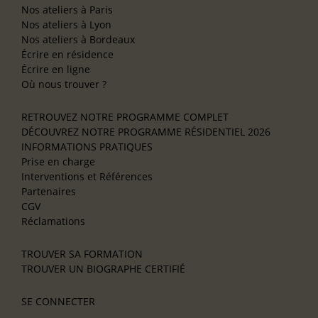
Nos ateliers à Paris
Nos ateliers à Lyon
Nos ateliers à Bordeaux
Écrire en résidence
Écrire en ligne
Où nous trouver ?
RETROUVEZ NOTRE PROGRAMME COMPLET
DÉCOUVREZ NOTRE PROGRAMME RÉSIDENTIEL 2026
INFORMATIONS PRATIQUES
Prise en charge
Interventions et Références
Partenaires
CGV
Réclamations
TROUVER SA FORMATION
TROUVER UN BIOGRAPHE CERTIFIÉ
SE CONNECTER