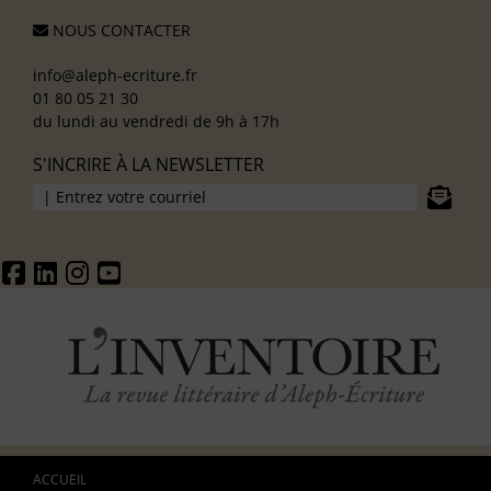
NOUS CONTACTER
info@aleph-ecriture.fr
01 80 05 21 30
du lundi au vendredi de 9h à 17h
S'INCRIRE À LA NEWSLETTER
ACCUEIL