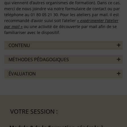
qui viennent d’autres organismes de formation). Dans ce cas,
merci de nous joindre via notre formulaire de contact ou par
téléphone au 01 80 05 21 30. Pour les ateliers par mail, il est
recommandé d’avoir suivi soit l’atelier
« expérimenter l’atelier
par mail »
ou une activité de découverte par mail afin de se
familiariser avec le dispositif.
CONTENU
MÉTHODES PÉDAGOGIQUES
ÉVALUATION
VOTRE SESSION :