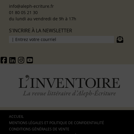
info@aleph-ecriture.fr
01 80 05 21 30
du lundi au vendredi de 9h à 17h
S'INCRIRE À LA NEWSLETTER
ACCUEIL
MENTIONS LÉGALES ET POLITIQUE DE CONFIDENTIALITÉ
CONDITIONS GÉNÉRALES DE VENTE