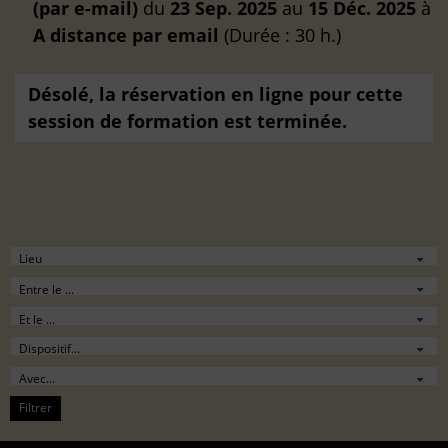
(par e-mail)
du
23 Sep. 2025
au
15 Déc. 2025
à
A distance
par email
(Durée : 30 h.)
Désolé, la réservation en ligne pour cette
session de formation est terminée.
Filtrer