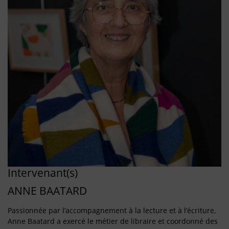
Intervenant(s)
ANNE BAATARD
Passionnée par l’accompagnement à la lecture et à l’écriture,
Anne Baatard a exercé le métier de libraire et coordonné des