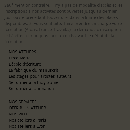
Sauf mention contraire, il n’y a pas de modalité d’accès et les
inscriptions à nos activités sont ouvertes jusqu’au dernier
jour ouvré précédant l’ouverture, dans la limite des places
disponibles. Si vous souhaitez faire prendre en charge votre
formation (Afdas, France Travail…), la demande d’inscription
est à effectuer au plus tard un mois avant le début de la
formation.
NOS ATELIERS
Découverte
L’école d’écriture
La fabrique du manuscrit
Les stages pour artistes-auteurs
Se former à la biographie
Se former à l’animation
NOS SERVICES
OFFRIR UN ATELIER
NOS VILLES
Nos ateliers à Paris
Nos ateliers à Lyon