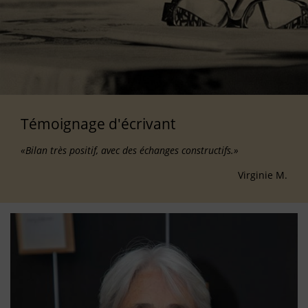
Témoignage d'écrivant
«Bilan très positif, avec des échanges constructifs.»
Virginie M.