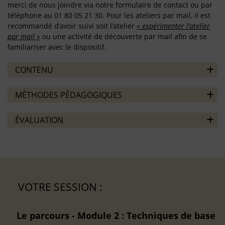
merci de nous joindre via notre formulaire de contact ou par
téléphone au 01 80 05 21 30. Pour les ateliers par mail, il est
recommandé d’avoir suivi soit l’atelier
« expérimenter l’atelier
par mail »
ou une activité de découverte par mail afin de se
familiariser avec le dispositif.
CONTENU
MÉTHODES PÉDAGOGIQUES
ÉVALUATION
VOTRE SESSION :
Le parcours - Module 2 : Techniques de base