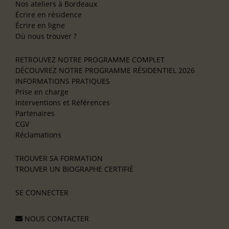
Nos ateliers à Bordeaux
Écrire en résidence
Écrire en ligne
Où nous trouver ?
RETROUVEZ NOTRE PROGRAMME COMPLET
DÉCOUVREZ NOTRE PROGRAMME RÉSIDENTIEL 2026
INFORMATIONS PRATIQUES
Prise en charge
Interventions et Références
Partenaires
CGV
Réclamations
TROUVER SA FORMATION
TROUVER UN BIOGRAPHE CERTIFIÉ
SE CONNECTER
NOUS CONTACTER