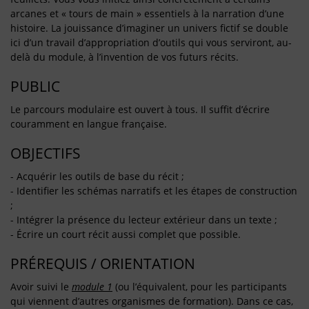
arcanes et « tours de main » essentiels à la narration d’une
histoire. La jouissance d’imaginer un univers fictif se double
ici d’un travail d’appropriation d’outils qui vous serviront, au-
delà du module, à l’invention de vos futurs récits.
PUBLIC
Le parcours modulaire est ouvert à tous. Il suffit d’écrire
couramment en langue française.
OBJECTIFS
- Acquérir les outils de base du récit ;
- Identifier les schémas narratifs et les étapes de construction
;
- Intégrer la présence du lecteur extérieur dans un texte ;
- Écrire un court récit aussi complet que possible.
PRÉREQUIS / ORIENTATION
Avoir suivi le
module 1
(ou l’équivalent, pour les participants
qui viennent d’autres organismes de formation). Dans ce cas,