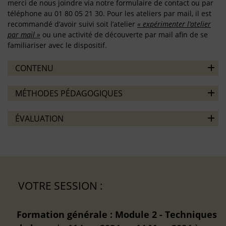
merci de nous joindre via notre formulaire de contact ou par
téléphone au 01 80 05 21 30. Pour les ateliers par mail, il est
recommandé d’avoir suivi soit l’atelier
« expérimenter l’atelier
par mail »
ou une activité de découverte par mail afin de se
familiariser avec le dispositif.
CONTENU
MÉTHODES PÉDAGOGIQUES
ÉVALUATION
VOTRE SESSION :
Formation générale : Module 2 - Techniques