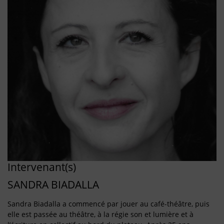
Intervenant(s)
SANDRA BIADALLA
Sandra Biadalla a commencé par jouer au café-théâtre, puis
elle est passée au théâtre, à la régie son et lumière et à