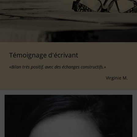
Témoignage d'écrivant
«Bilan très positif, avec des échanges constructifs.»
Virginie M.