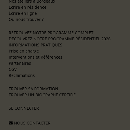
Nos ateliers à Bordeaux
Écrire en résidence
Écrire en ligne
Où nous trouver ?
RETROUVEZ NOTRE PROGRAMME COMPLET
DÉCOUVREZ NOTRE PROGRAMME RÉSIDENTIEL 2026
INFORMATIONS PRATIQUES
Prise en charge
Interventions et Références
Partenaires
CGV
Réclamations
TROUVER SA FORMATION
TROUVER UN BIOGRAPHE CERTIFIÉ
SE CONNECTER
NOUS CONTACTER