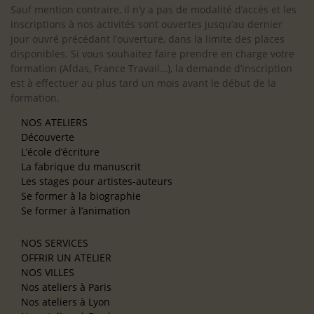
Sauf mention contraire, il n’y a pas de modalité d’accès et les
inscriptions à nos activités sont ouvertes jusqu’au dernier
jour ouvré précédant l’ouverture, dans la limite des places
disponibles. Si vous souhaitez faire prendre en charge votre
formation (Afdas, France Travail…), la demande d’inscription
est à effectuer au plus tard un mois avant le début de la
formation.
NOS ATELIERS
Découverte
L’école d’écriture
La fabrique du manuscrit
Les stages pour artistes-auteurs
Se former à la biographie
Se former à l’animation
NOS SERVICES
OFFRIR UN ATELIER
NOS VILLES
Nos ateliers à Paris
Nos ateliers à Lyon