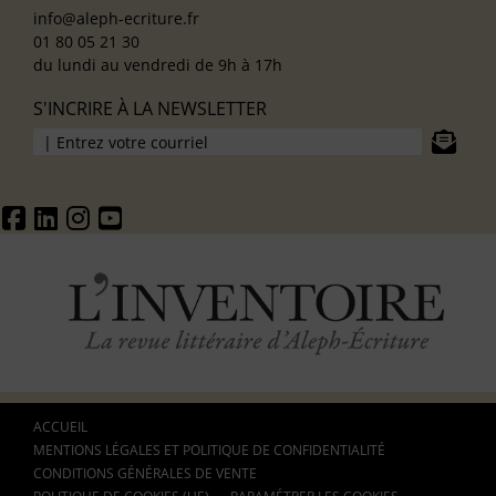
info@aleph-ecriture.fr
01 80 05 21 30
du lundi au vendredi de 9h à 17h
S'INCRIRE À LA NEWSLETTER
ACCUEIL
MENTIONS LÉGALES ET POLITIQUE DE CONFIDENTIALITÉ
CONDITIONS GÉNÉRALES DE VENTE