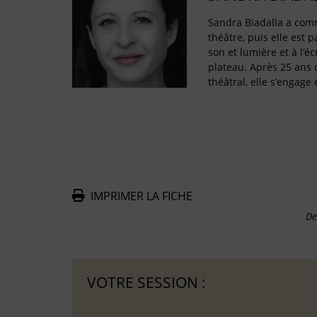
Sandra Biadalla a com
théâtre, puis elle est p
son et lumière et à l’éc
plateau. Après 25 ans
théâtral, elle s’engage
IMPRIMER LA FICHE
De
VOTRE SESSION :