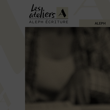
ALEPH