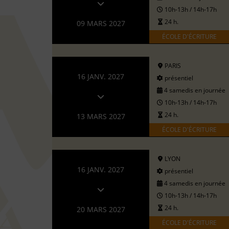
10h-13h / 14h-17h
24 h.
09 MARS 2027
ÉCOLE D'ÉCRITURE
PARIS
16 JANV. 2027
présentiel
4 samedis en journée
10h-13h / 14h-17h
24 h.
13 MARS 2027
ÉCOLE D'ÉCRITURE
LYON
16 JANV. 2027
présentiel
4 samedis en journée
10h-13h / 14h-17h
24 h.
20 MARS 2027
ÉCOLE D'ÉCRITURE