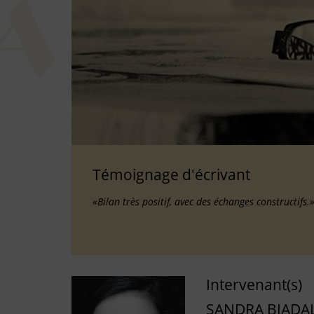
Témoignage d'écrivant
«Bilan très positif, avec des échanges constructifs.
Intervenant(s)
SANDRA BIADA