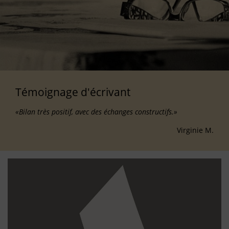
Témoignage d'écrivant
«Bilan très positif, avec des échanges constructifs.»
Virginie M.