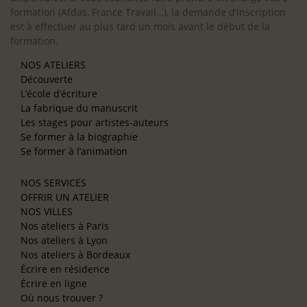
formation (Afdas, France Travail…), la demande d’inscription
est à effectuer au plus tard un mois avant le début de la
formation.
NOS ATELIERS
Découverte
L’école d’écriture
La fabrique du manuscrit
Les stages pour artistes-auteurs
Se former à la biographie
Se former à l’animation
NOS SERVICES
OFFRIR UN ATELIER
NOS VILLES
Nos ateliers à Paris
Nos ateliers à Lyon
Nos ateliers à Bordeaux
Écrire en résidence
Écrire en ligne
Où nous trouver ?