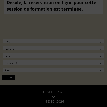
Désolé, la réservation en ligne pour cette
session de formation est terminée.
Filtrer
15 SEPT. 2026
14 DÉC. 2026