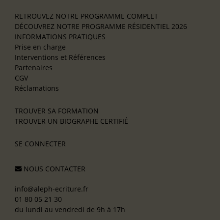
RETROUVEZ NOTRE PROGRAMME COMPLET
DÉCOUVREZ NOTRE PROGRAMME RÉSIDENTIEL 2026
INFORMATIONS PRATIQUES
Prise en charge
Interventions et Références
Partenaires
CGV
Réclamations
TROUVER SA FORMATION
TROUVER UN BIOGRAPHE CERTIFIÉ
SE CONNECTER
NOUS CONTACTER
info@aleph-ecriture.fr
01 80 05 21 30
du lundi au vendredi de 9h à 17h