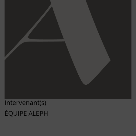
Intervenant(s)
ÉQUIPE ALEPH