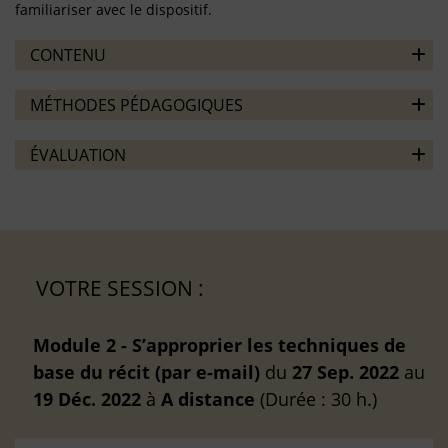
familiariser avec le dispositif.
CONTENU
MÉTHODES PÉDAGOGIQUES
ÉVALUATION
VOTRE SESSION :
Module 2 - S’approprier les techniques de
base du récit (par e-mail)
du
27 Sep. 2022
au
19 Déc. 2022
à
A distance
(Durée : 30 h.)