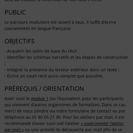
PUBLIC
Le parcours modulaire est ouvert à tous. Il suffit d’écrire
couramment en langue française.
OBJECTIFS
- Acquérir les outils de base du récit ;
- Identifier les schémas narratifs et les étapes de construction
;
- Intégrer la présence du lecteur extérieur dans un texte ;
- Écrire un court récit aussi complet que possible.
PRÉREQUIS / ORIENTATION
Avoir suivi le
module 1
(ou l’équivalent, pour les participants
qui viennent d’autres organismes de formation). Dans ce cas,
merci de nous joindre via notre formulaire de contact ou par
téléphone au 01 80 05 21 30. Pour les ateliers par mail, il est
recommandé d’avoir suivi soit l’atelier
« expérimenter l’atelier
par mail »
ou une activité de découverte par mail afin de se