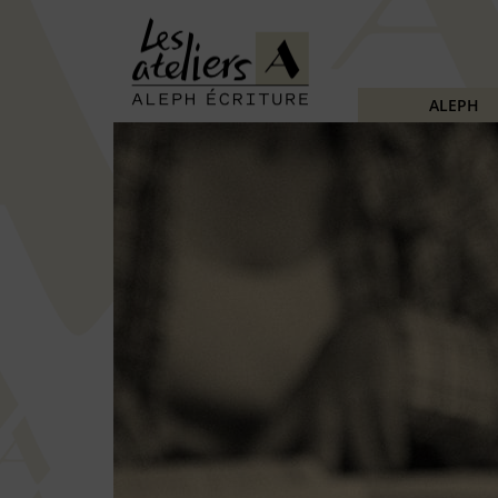
ALEPH