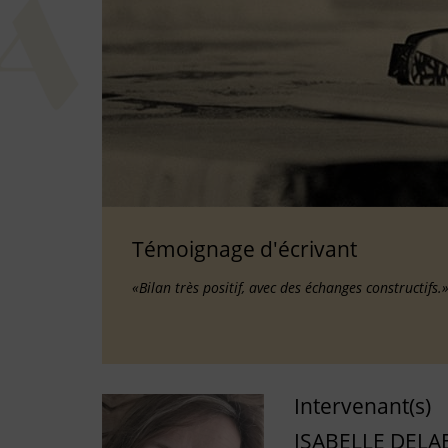
Témoignage d'écrivant
«Bilan très positif, avec des échanges constructifs.
Intervenant(s)
ISABELLE DELA