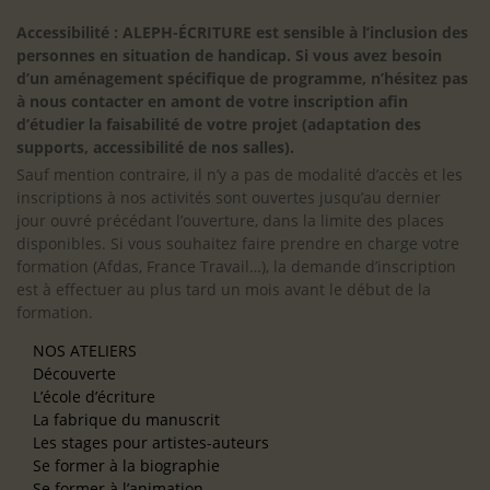
Accessibilité : ALEPH-ÉCRITURE est sensible à l’inclusion des
personnes en situation de handicap. Si vous avez besoin
d’un aménagement spécifique de programme, n’hésitez pas
à nous contacter en amont de votre inscription afin
d’étudier la faisabilité de votre projet (adaptation des
supports, accessibilité de nos salles).
Sauf mention contraire, il n’y a pas de modalité d’accès et les
inscriptions à nos activités sont ouvertes jusqu’au dernier
jour ouvré précédant l’ouverture, dans la limite des places
disponibles. Si vous souhaitez faire prendre en charge votre
formation (Afdas, France Travail…), la demande d’inscription
est à effectuer au plus tard un mois avant le début de la
formation.
NOS ATELIERS
Découverte
L’école d’écriture
La fabrique du manuscrit
Les stages pour artistes-auteurs
Se former à la biographie
Se former à l’animation