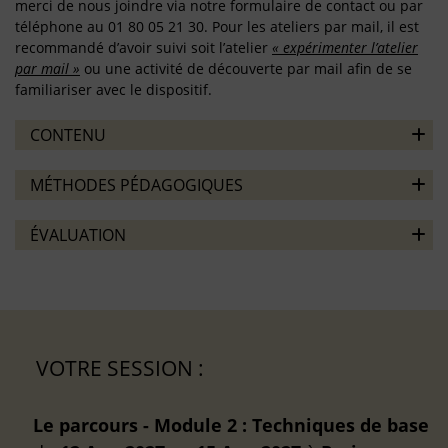
merci de nous joindre via notre formulaire de contact ou par
téléphone au 01 80 05 21 30. Pour les ateliers par mail, il est
recommandé d’avoir suivi soit l’atelier
« expérimenter l’atelier
par mail »
ou une activité de découverte par mail afin de se
familiariser avec le dispositif.
CONTENU
MÉTHODES PÉDAGOGIQUES
ÉVALUATION
VOTRE SESSION :
Le parcours - Module 2 : Techniques de base