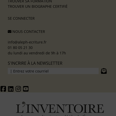
TROUVER SA FORMATION
TROUVER UN BIOGRAPHE CERTIFIÉ
SE CONNECTER
NOUS CONTACTER
info@aleph-ecriture.fr
01 80 05 21 30
du lundi au vendredi de 9h à 17h
S'INCRIRE À LA NEWSLETTER