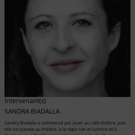
Intervenant(s)
SANDRA BIADALLA
Sandra Biadalla a commencé par jouer au café-théâtre, puis
elle est passée au théâtre, à la régie son et lumière et à