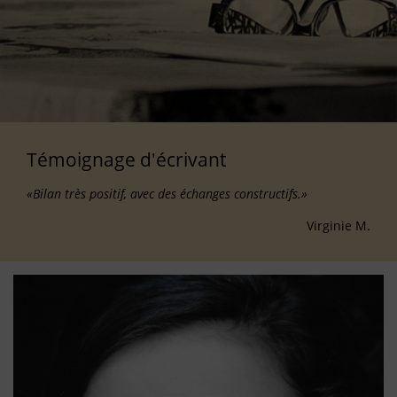
Témoignage d'écrivant
«Bilan très positif, avec des échanges constructifs.»
Virginie M.