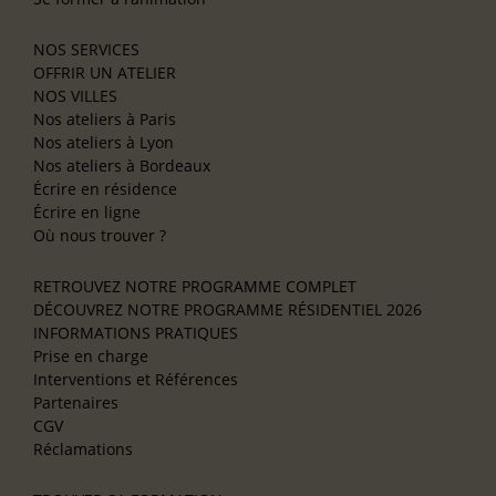
NOS SERVICES
OFFRIR UN ATELIER
NOS VILLES
Nos ateliers à Paris
Nos ateliers à Lyon
Nos ateliers à Bordeaux
Écrire en résidence
Écrire en ligne
Où nous trouver ?
RETROUVEZ NOTRE PROGRAMME COMPLET
DÉCOUVREZ NOTRE PROGRAMME RÉSIDENTIEL 2026
INFORMATIONS PRATIQUES
Prise en charge
Interventions et Références
Partenaires
CGV
Réclamations