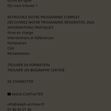
Écrire en ligne
Où nous trouver ?
RETROUVEZ NOTRE PROGRAMME COMPLET
DÉCOUVREZ NOTRE PROGRAMME RÉSIDENTIEL 2026
INFORMATIONS PRATIQUES
Prise en charge
Interventions et Références
Partenaires
CGV
Réclamations
TROUVER SA FORMATION
TROUVER UN BIOGRAPHE CERTIFIÉ
SE CONNECTER
NOUS CONTACTER
info@aleph-ecriture.fr
01 80 05 21 30