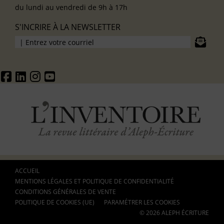
du lundi au vendredi de 9h à 17h
S'INCRIRE À LA NEWSLETTER
ACCUEIL
MENTIONS LÉGALES ET POLITIQUE DE CONFIDENTIALITÉ
CONDITIONS GÉNÉRALES DE VENTE
POLITIQUE DE COOKIES (UE)
PARAMÉTRER LES COOKIES
© 2026 ALEPH ÉCRITURE