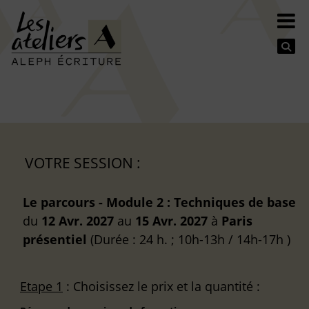
Se
VOTRE SESSION :
Le parcours - Module 2 : Techniques de base
du
12 Avr. 2027
au
15 Avr. 2027
à
Paris
présentiel
(Durée : 24 h. ; 10h-13h / 14h-17h )
Etape 1
: Choisissez le prix et la quantité :