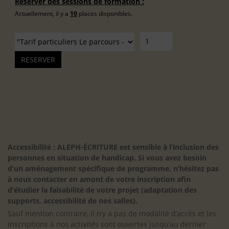
Réserver des sessions de formation :
Actuellement, il y a
10
places disponibles.
Accessibilité : ALEPH-ÉCRITURE est sensible à l’inclusion des
personnes en situation de handicap. Si vous avez besoin
d’un aménagement spécifique de programme, n’hésitez pas
à nous contacter en amont de votre inscription afin
d’étudier la faisabilité de votre projet (adaptation des
supports, accessibilité de nos salles).
Sauf mention contraire, il n’y a pas de modalité d’accès et les
inscriptions à nos activités sont ouvertes jusqu’au dernier