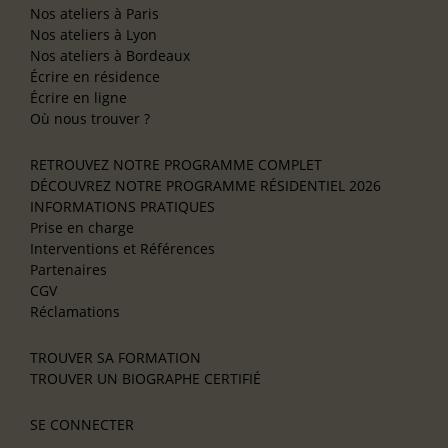
Nos ateliers à Paris
Nos ateliers à Lyon
Nos ateliers à Bordeaux
Écrire en résidence
Écrire en ligne
Où nous trouver ?
RETROUVEZ NOTRE PROGRAMME COMPLET
DÉCOUVREZ NOTRE PROGRAMME RÉSIDENTIEL 2026
INFORMATIONS PRATIQUES
Prise en charge
Interventions et Références
Partenaires
CGV
Réclamations
TROUVER SA FORMATION
TROUVER UN BIOGRAPHE CERTIFIÉ
SE CONNECTER