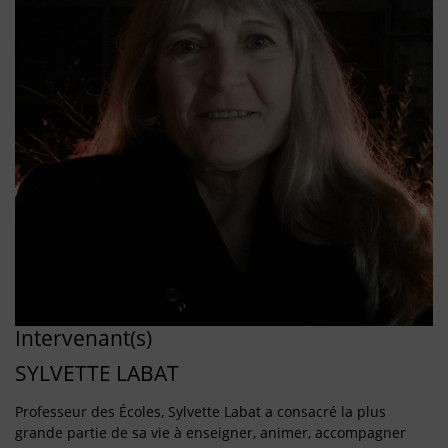
Intervenant(s)
SYLVETTE LABAT
Professeur des Écoles, Sylvette Labat a consacré la plus
grande partie de sa vie à enseigner, animer, accompagner