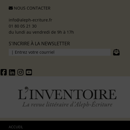
NOUS CONTACTER
info@aleph-ecriture.fr
01 80 05 21 30
du lundi au vendredi de 9h à 17h
S'INCRIRE À LA NEWSLETTER
ACCUEIL