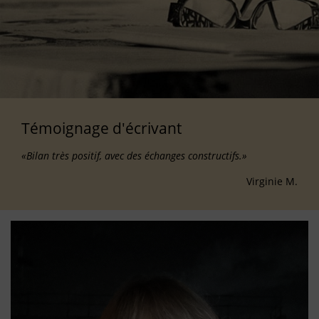
Témoignage d'écrivant
«Bilan très positif, avec des échanges constructifs.»
Virginie M.