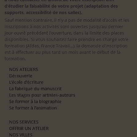
d’étudier la faisabilité de votre projet (adaptation des
supports, accessibilité de nos salles).
Sauf mention contraire, il n’y a pas de modalité d’accès et les
inscriptions à nos activités sont ouvertes jusqu’au dernier
jour ouvré précédant l’ouverture, dans la limite des places
disponibles. Si vous souhaitez faire prendre en charge votre
formation (Afdas, France Travail…), la demande d’inscription
est à effectuer au plus tard un mois avant le début de la
formation.
NOS ATELIERS
Découverte
L’école d’écriture
La fabrique du manuscrit
Les stages pour artistes-auteurs
Se former à la biographie
Se former à l’animation
NOS SERVICES
OFFRIR UN ATELIER
NOS VILLES