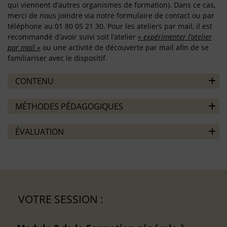
qui viennent d’autres organismes de formation). Dans ce cas,
merci de nous joindre via notre formulaire de contact ou par
téléphone au 01 80 05 21 30. Pour les ateliers par mail, il est
recommandé d’avoir suivi soit l’atelier
« expérimenter l’atelier
par mail »
ou une activité de découverte par mail afin de se
familiariser avec le dispositif.
CONTENU
MÉTHODES PÉDAGOGIQUES
ÉVALUATION
VOTRE SESSION :