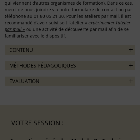
qui viennent d’autres organismes de formation). Dans ce cas,
merci de nous joindre via notre formulaire de contact ou par
téléphone au 01 80 05 21 30. Pour les ateliers par mail, il est
recommandé d’avoir suivi soit l’atelier
« expérimenter l’atelier
par mail »
ou une activité de découverte par mail afin de se
familiariser avec le dispositif.
CONTENU
MÉTHODES PÉDAGOGIQUES
ÉVALUATION
VOTRE SESSION :