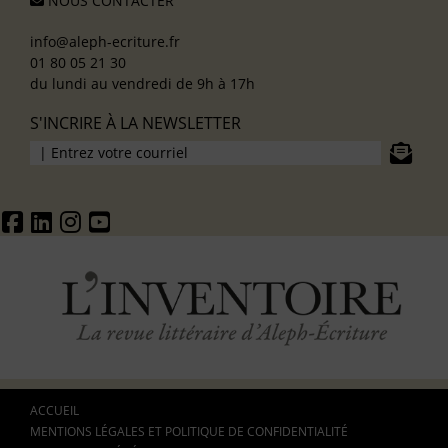
NOUS CONTACTER
info@aleph-ecriture.fr
01 80 05 21 30
du lundi au vendredi de 9h à 17h
S'INCRIRE À LA NEWSLETTER
ACCUEIL
MENTIONS LÉGALES ET POLITIQUE DE CONFIDENTIALITÉ