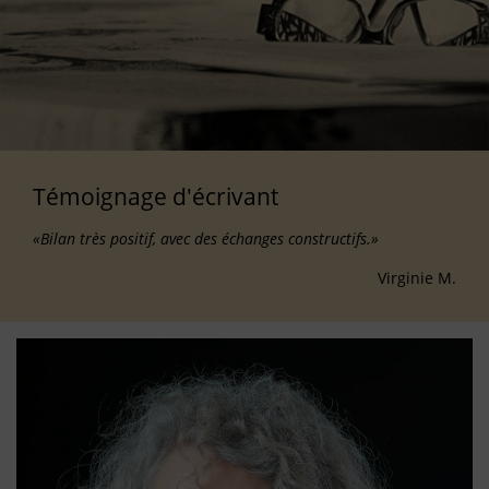
Témoignage d'écrivant
«Bilan très positif, avec des échanges constructifs.»
Virginie M.