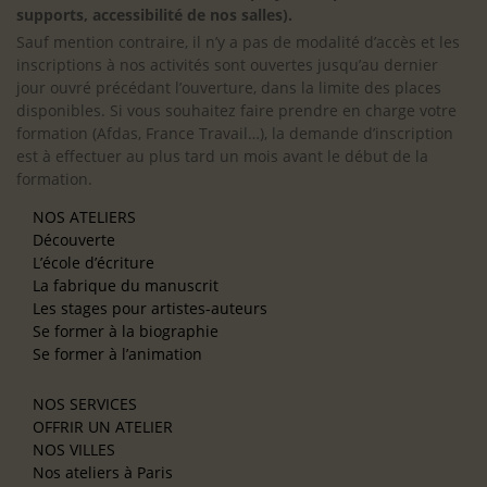
supports, accessibilité de nos salles).
Sauf mention contraire, il n’y a pas de modalité d’accès et les
inscriptions à nos activités sont ouvertes jusqu’au dernier
jour ouvré précédant l’ouverture, dans la limite des places
disponibles. Si vous souhaitez faire prendre en charge votre
formation (Afdas, France Travail…), la demande d’inscription
est à effectuer au plus tard un mois avant le début de la
formation.
NOS ATELIERS
Découverte
L’école d’écriture
La fabrique du manuscrit
Les stages pour artistes-auteurs
Se former à la biographie
Se former à l’animation
NOS SERVICES
OFFRIR UN ATELIER
NOS VILLES
Nos ateliers à Paris