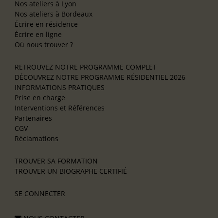
Nos ateliers à Lyon
Nos ateliers à Bordeaux
Écrire en résidence
Écrire en ligne
Où nous trouver ?
RETROUVEZ NOTRE PROGRAMME COMPLET
DÉCOUVREZ NOTRE PROGRAMME RÉSIDENTIEL 2026
INFORMATIONS PRATIQUES
Prise en charge
Interventions et Références
Partenaires
CGV
Réclamations
TROUVER SA FORMATION
TROUVER UN BIOGRAPHE CERTIFIÉ
SE CONNECTER