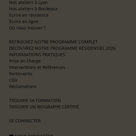
Nos ateliers à Lyon
Nos ateliers à Bordeaux
Écrire en résidence
Écrire en ligne
Où nous trouver ?
RETROUVEZ NOTRE PROGRAMME COMPLET
DÉCOUVREZ NOTRE PROGRAMME RÉSIDENTIEL 2026
INFORMATIONS PRATIQUES
Prise en charge
Interventions et Références
Partenaires
CGV
Réclamations
TROUVER SA FORMATION
TROUVER UN BIOGRAPHE CERTIFIÉ
SE CONNECTER