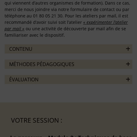
qui viennent d’autres organismes de formation). Dans ce cas,
merci de nous joindre via notre formulaire de contact ou par
téléphone au 01 80 05 21 30. Pour les ateliers par mail, il est
recommandé d’avoir suivi soit l’atelier
« expérimenter l’atelier
par mail »
ou une activité de découverte par mail afin de se
familiariser avec le dispositif.
CONTENU
MÉTHODES PÉDAGOGIQUES
ÉVALUATION
VOTRE SESSION :