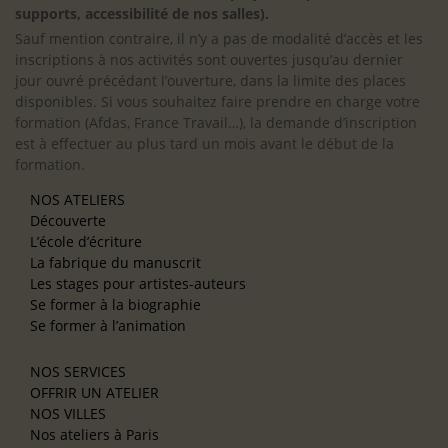
supports, accessibilité de nos salles).
Sauf mention contraire, il n’y a pas de modalité d’accès et les
inscriptions à nos activités sont ouvertes jusqu’au dernier
jour ouvré précédant l’ouverture, dans la limite des places
disponibles. Si vous souhaitez faire prendre en charge votre
formation (Afdas, France Travail…), la demande d’inscription
est à effectuer au plus tard un mois avant le début de la
formation.
NOS ATELIERS
Découverte
L’école d’écriture
La fabrique du manuscrit
Les stages pour artistes-auteurs
Se former à la biographie
Se former à l’animation
NOS SERVICES
OFFRIR UN ATELIER
NOS VILLES
Nos ateliers à Paris