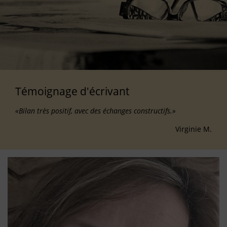
Témoignage d'écrivant
«Bilan très positif, avec des échanges constructifs.»
Virginie M.