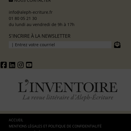
NOUS CONTACTER
info@aleph-ecriture.fr
01 80 05 21 30
du lundi au vendredi de 9h à 17h
S'INCRIRE À LA NEWSLETTER
ACCUEIL
MENTIONS LÉGALES ET POLITIQUE DE CONFIDENTIALITÉ