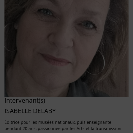
Intervenant(s)
ISABELLE DELABY
Éditrice pour les musées nationaux, puis enseignante
pendant 20 ans, passionnée par les Arts et la transmission,