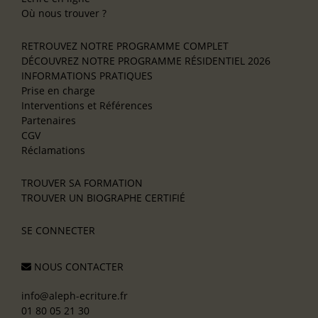
Où nous trouver ?
RETROUVEZ NOTRE PROGRAMME COMPLET
DÉCOUVREZ NOTRE PROGRAMME RÉSIDENTIEL 2026
INFORMATIONS PRATIQUES
Prise en charge
Interventions et Références
Partenaires
CGV
Réclamations
TROUVER SA FORMATION
TROUVER UN BIOGRAPHE CERTIFIÉ
SE CONNECTER
NOUS CONTACTER
info@aleph-ecriture.fr
01 80 05 21 30