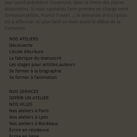
jour ouvré précédant l’ouverture, dans la limite des places
disponibles. Si vous souhaitez faire prendre en charge votre
formation (Afdas, France Travail…), la demande d’inscription
est à effectuer au plus tard un mois avant le début de la
formation.
NOS ATELIERS
Découverte
L’école d’écriture
La fabrique du manuscrit
Les stages pour artistes-auteurs
Se former à la biographie
Se former à l’animation
NOS SERVICES
OFFRIR UN ATELIER
NOS VILLES
Nos ateliers à Paris
Nos ateliers à Lyon
Nos ateliers à Bordeaux
Écrire en résidence
Écrire en ligne