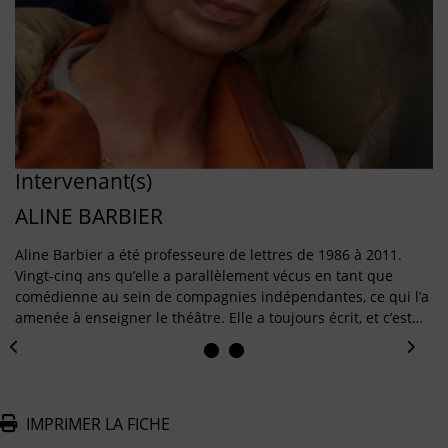
Intervenant(s)
ALINE BARBIER
Aline Barbier a été professeure de lettres de 1986 à 2011.
Vingt-cinq ans qu’elle a parallèlement vécus en tant que
comédienne au sein de compagnies indépendantes, ce qui l’a
amenée à enseigner le théâtre. Elle a toujours écrit, et c’est…
IMPRIMER LA FICHE