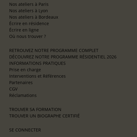
Nos ateliers à Paris
Nos ateliers à Lyon
Nos ateliers à Bordeaux
Écrire en résidence
Écrire en ligne
Où nous trouver ?
RETROUVEZ NOTRE PROGRAMME COMPLET
DÉCOUVREZ NOTRE PROGRAMME RÉSIDENTIEL 2026
INFORMATIONS PRATIQUES
Prise en charge
Interventions et Références
Partenaires
CGV
Réclamations
TROUVER SA FORMATION
TROUVER UN BIOGRAPHE CERTIFIÉ
SE CONNECTER