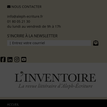
NOUS CONTACTER
info@aleph-ecriture.fr
01 80 05 21 30
du lundi au vendredi de 9h à 17h
S'INCRIRE À LA NEWSLETTER
ACCUEIL