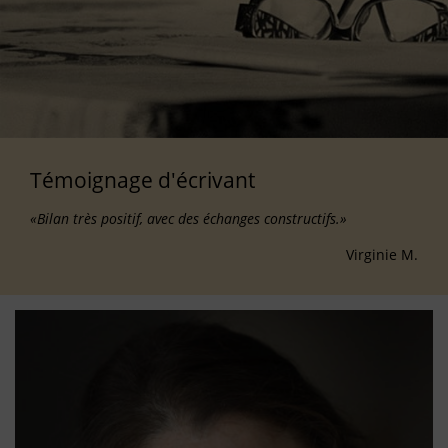
Témoignage d'écrivant
«Bilan très positif, avec des échanges constructifs.»
Virginie M.