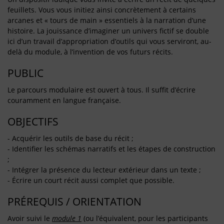
feuillets. Vous vous initiez ainsi concrètement à certains
arcanes et « tours de main » essentiels à la narration d’une
histoire. La jouissance d’imaginer un univers fictif se double
ici d’un travail d’appropriation d’outils qui vous serviront, au-
delà du module, à l’invention de vos futurs récits.
PUBLIC
Le parcours modulaire est ouvert à tous. Il suffit d’écrire
couramment en langue française.
OBJECTIFS
- Acquérir les outils de base du récit ;
- Identifier les schémas narratifs et les étapes de construction
;
- Intégrer la présence du lecteur extérieur dans un texte ;
- Écrire un court récit aussi complet que possible.
PRÉREQUIS / ORIENTATION
Avoir suivi le
module 1
(ou l’équivalent, pour les participants