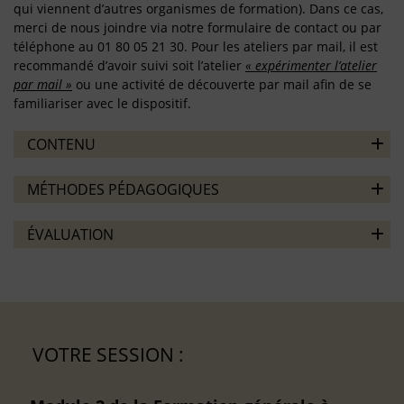
qui viennent d’autres organismes de formation). Dans ce cas,
merci de nous joindre via notre formulaire de contact ou par
téléphone au 01 80 05 21 30. Pour les ateliers par mail, il est
recommandé d’avoir suivi soit l’atelier
« expérimenter l’atelier
par mail »
ou une activité de découverte par mail afin de se
familiariser avec le dispositif.
CONTENU
MÉTHODES PÉDAGOGIQUES
ÉVALUATION
VOTRE SESSION :