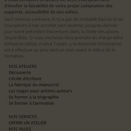
d’étudier la faisabilité de votre projet (adaptation des
supports, accessibilité de nos salles).
Sauf mention contraire, il n’y a pas de modalité d’accès et les
inscriptions à nos activités sont ouvertes jusqu’au dernier
jour ouvré précédant l’ouverture, dans la limite des places
disponibles. Si vous souhaitez faire prendre en charge votre
formation (Afdas, France Travail…), la demande d’inscription
est à effectuer au plus tard un mois avant le début de la
formation.
NOS ATELIERS
Découverte
L’école d’écriture
La fabrique du manuscrit
Les stages pour artistes-auteurs
Se former à la biographie
Se former à l’animation
NOS SERVICES
OFFRIR UN ATELIER
NOS VILLES