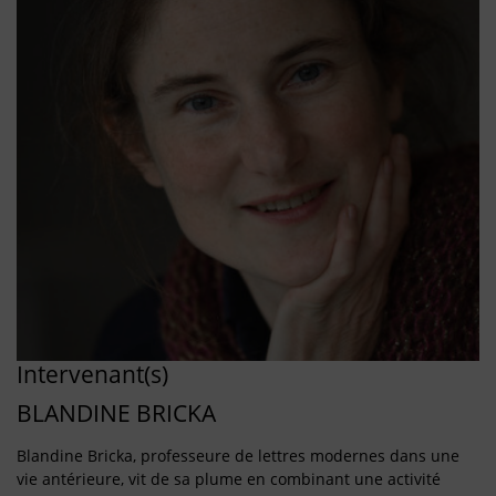
Intervenant(s)
BLANDINE BRICKA
Blandine Bricka, professeure de lettres modernes dans une
vie antérieure, vit de sa plume en combinant une activité