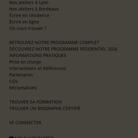
Nos ateliers à Lyon
Nos ateliers à Bordeaux
Écrire en résidence
Écrire en ligne
Où nous trouver ?
RETROUVEZ NOTRE PROGRAMME COMPLET
DÉCOUVREZ NOTRE PROGRAMME RÉSIDENTIEL 2026
INFORMATIONS PRATIQUES
Prise en charge
Interventions et Références
Partenaires
CGV
Réclamations
TROUVER SA FORMATION
TROUVER UN BIOGRAPHE CERTIFIÉ
SE CONNECTER