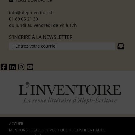
NOUS CONTACTER
info@aleph-ecriture.fr
01 80 05 21 30
du lundi au vendredi de 9h à 17h
S'INCRIRE À LA NEWSLETTER
ACCUEIL
MENTIONS LÉGALES ET POLITIQUE DE CONFIDENTIALITÉ