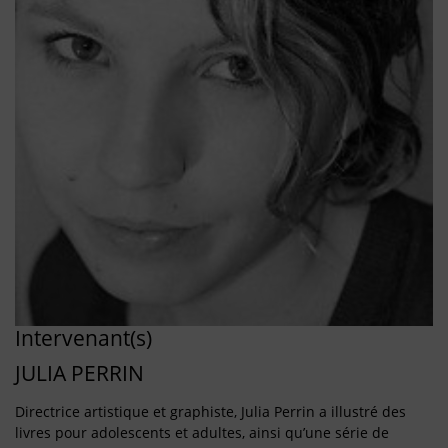
Intervenant(s)
JULIA PERRIN
Directrice artistique et graphiste, Julia Perrin a illustré des
livres pour adolescents et adultes, ainsi qu’une série de