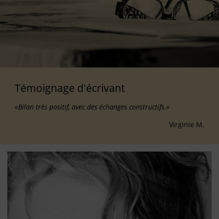
Témoignage d'écrivant
«Bilan très positif, avec des échanges constructifs.»
Virginie M.