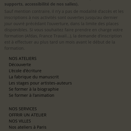
supports, accessibilité de nos salles).
Sauf mention contraire, il n’y a pas de modalité d’accès et les
inscriptions à nos activités sont ouvertes jusqu’au dernier
jour ouvré précédant l’ouverture, dans la limite des places
disponibles. Si vous souhaitez faire prendre en charge votre
formation (Afdas, France Travail…), la demande d’inscription
est à effectuer au plus tard un mois avant le début de la
formation.
NOS ATELIERS
Découverte
L’école d’écriture
La fabrique du manuscrit
Les stages pour artistes-auteurs
Se former à la biographie
Se former à l’animation
NOS SERVICES
OFFRIR UN ATELIER
NOS VILLES
Nos ateliers à Paris