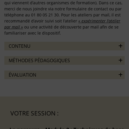
qui viennent d’autres organismes de formation). Dans ce cas,
merci de nous joindre via notre formulaire de contact ou par
téléphone au 01 80 05 21 30. Pour les ateliers par mail, il est
recommandé d’avoir suivi soit l’atelier
« expérimenter l’atelier
par mail »
ou une activité de découverte par mail afin de se
familiariser avec le dispositif.
CONTENU
MÉTHODES PÉDAGOGIQUES
ÉVALUATION
VOTRE SESSION :